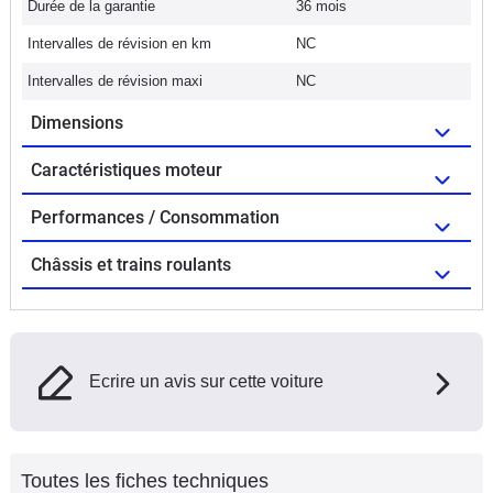
Durée de la garantie
36 mois
Intervalles de révision en km
NC
Intervalles de révision maxi
NC
Dimensions
Caractéristiques moteur
Performances / Consommation
Châssis et trains roulants
Ecrire un avis sur cette voiture
Toutes les fiches techniques