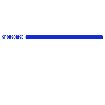
SPONSORISE