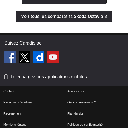
Voir tous les comparatifs Skoda Octavia 3
Suivez Caradisiac
Téléchargez nos applications mobiles
Contact
Annonceurs
Rédaction Caradisiac
Qui sommes-nous ?
Recrutement
Plan du site
Mentions légales
Politique de confidentialité