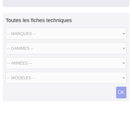
Toutes les fiches techniques