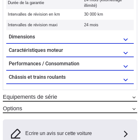
Durée de la garantie
illimité)
Intervalles de révision en km
30 000 km
Intervalles de révision maxi
24 mois
Dimensions
Caractéristiques moteur
Performances / Consommation
Châssis et trains roulants
Equipements de série
Options
Ecrire un avis sur cette voiture