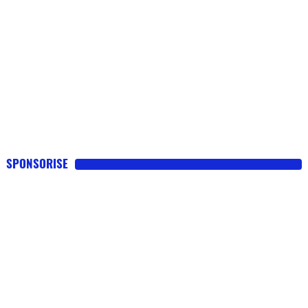
SPONSORISE