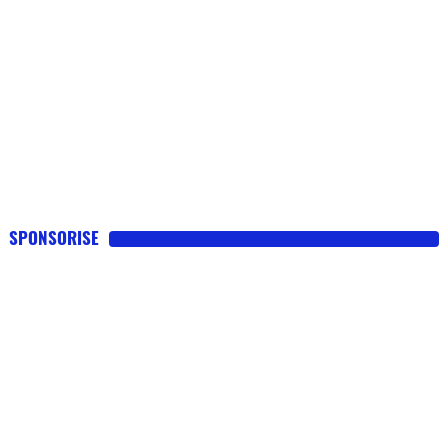
SPONSORISE