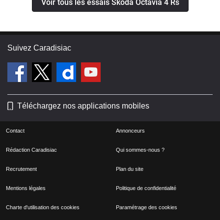
Voir tous les essais Skoda Octavia 4 Rs
Suivez Caradisiac
Téléchargez nos applications mobiles
Contact
Annonceurs
Rédaction Caradisiac
Qui sommes-nous ?
Recrutement
Plan du site
Mentions légales
Politique de confidentialité
Charte d'utilisation des cookies
Paramétrage des cookies