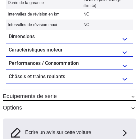
Durée de la garantie
illimité)
Intervalles de révision en km
NC
Intervalles de révision maxi
NC
Dimensions
Caractéristiques moteur
Performances / Consommation
Châssis et trains roulants
Equipements de série
Options
Ecrire un avis sur cette voiture