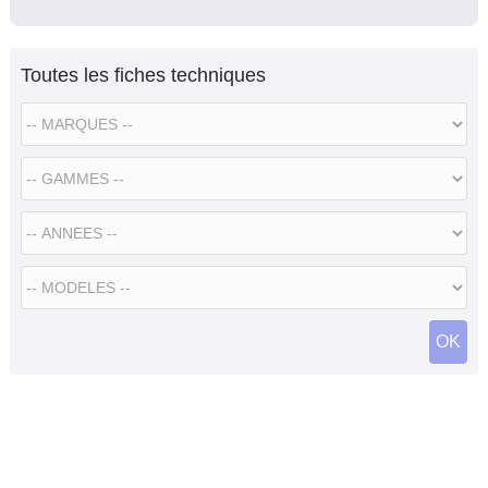
Toutes les fiches techniques