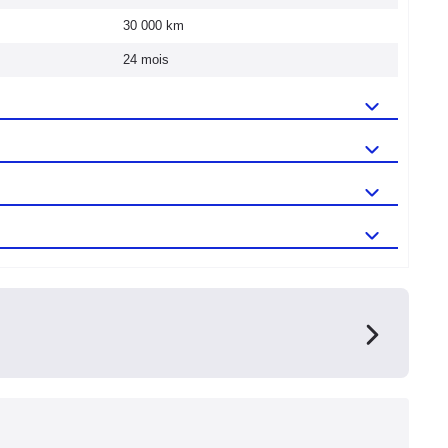
30 000 km
24 mois