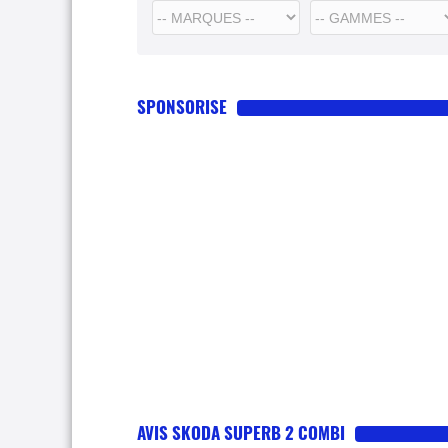
SPONSORISE
AVIS SKODA SUPERB 2 COMBI