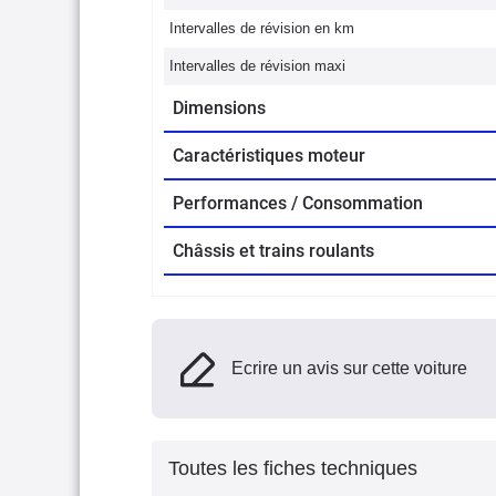
Intervalles de révision en km
Intervalles de révision maxi
Dimensions
Caractéristiques moteur
Performances / Consommation
Châssis et trains roulants
Ecrire un avis sur cette voiture
Toutes les fiches techniques