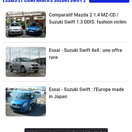
Comparatif Mazda 2 1.4 MZ-CD /
Suzuki Swift 1.3 DDIS: fashion victim
Essai - Suzuki Swift 4x4 : une offre
rare
Essai - Suzuki Swift : l'Europe made
in Japan