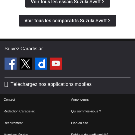
Voir tous les essais Suzuki Swift 2
Voir tous les comparatifs Suzuki Swift 2
Suivez Caradisiac
Téléchargez nos applications mobiles
Contact
Annonceurs
Rédaction Caradisiac
Qui sommes-nous ?
Recrutement
Plan du site
Mentions légales
Politique de confidentialité