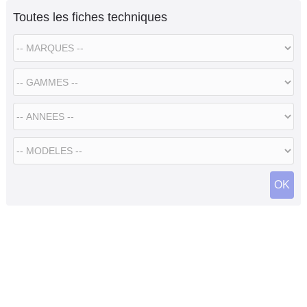
Toutes les fiches techniques