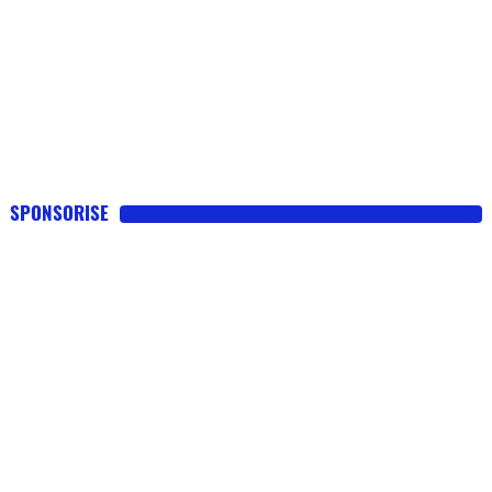
SPONSORISE