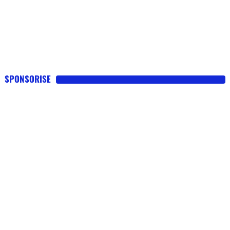
SPONSORISE