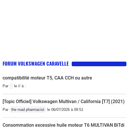
FORUM VOLKSWAGEN CARAVELLE
compatibilité moteur T5, CAA CCH ou autre
Par
le // à :
[Topic Officiel] Volkswagen Multivan / California [T7] (2021)
Par
the mad pharmacist
le 06/07/2026 à 09:51
Consommation excessive huile moteur T6 MULTIVAN BiTdi