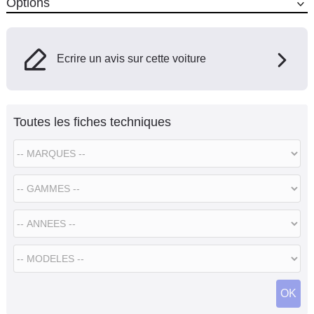
Options
Ecrire un avis sur cette voiture
Toutes les fiches techniques