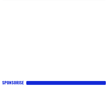
SPONSORISE