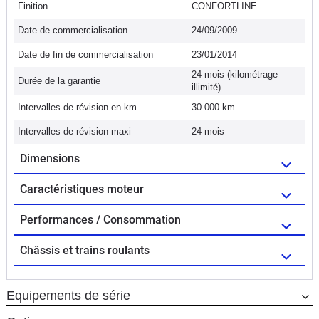
Finition
CONFORTLINE
Date de commercialisation
24/09/2009
Date de fin de commercialisation
23/01/2014
24 mois (kilométrage
Durée de la garantie
illimité)
Intervalles de révision en km
30 000 km
Intervalles de révision maxi
24 mois
Dimensions
Caractéristiques moteur
Performances / Consommation
Châssis et trains roulants
Equipements de série