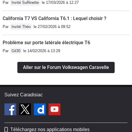
Par
Invité SuRinette
le 17/03/2026 à 12:27
California T7 VS California T6.1 : Lequel choisir ?
Par
Invité Théo
le 27/02/2026 à 09:52
Problème sur porte latérale électrique T6
Par
Gil30
le 14/02/2026 à 13:29
Aller sur le Forum Volkswagen Caravelle
Suivez Caradisiac
Téléchargez nos applications mobiles