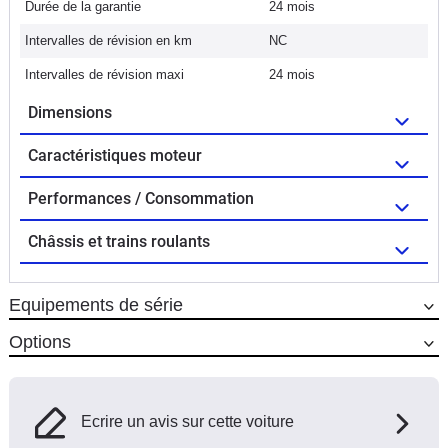
Durée de la garantie
24 mois
Intervalles de révision en km
NC
Intervalles de révision maxi
24 mois
Dimensions
Caractéristiques moteur
Performances / Consommation
Châssis et trains roulants
Equipements de série
Options
Ecrire un avis sur cette voiture