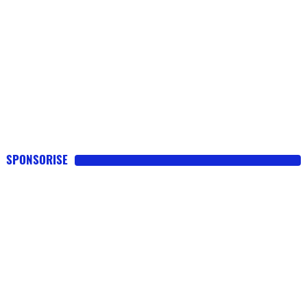
SPONSORISE