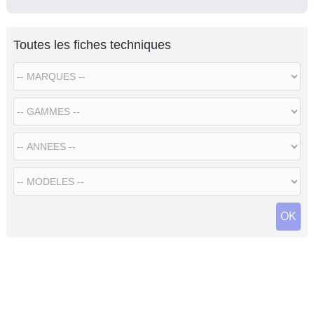
Toutes les fiches techniques