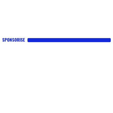
SPONSORISE