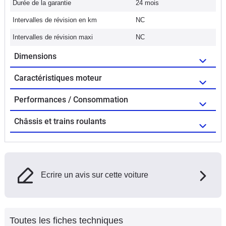
Durée de la garantie
24 mois
Intervalles de révision en km
NC
Intervalles de révision maxi
NC
Dimensions
Caractéristiques moteur
Performances / Consommation
Châssis et trains roulants
Ecrire un avis sur cette voiture
Toutes les fiches techniques