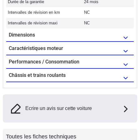
Durée de la garantie
24 mois
Intervalles de révision en km
NC
Intervalles de révision maxi
NC
Dimensions
Caractéristiques moteur
Performances / Consommation
Châssis et trains roulants
Ecrire un avis sur cette voiture
Toutes les fiches techniques