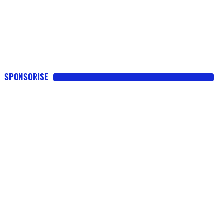
SPONSORISE