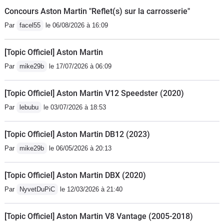
Concours Aston Martin "Reflet(s) sur la carrosserie"
Par
facel55
le 06/08/2026 à 16:09
[Topic Officiel] Aston Martin
Par
mike29b
le 17/07/2026 à 06:09
[Topic Officiel] Aston Martin V12 Speedster (2020)
Par
lebubu
le 03/07/2026 à 18:53
[Topic Officiel] Aston Martin DB12 (2023)
Par
mike29b
le 06/05/2026 à 20:13
[Topic Officiel] Aston Martin DBX (2020)
Par
NyvetDuPiC
le 12/03/2026 à 21:40
[Topic Officiel] Aston Martin V8 Vantage (2005-2018)