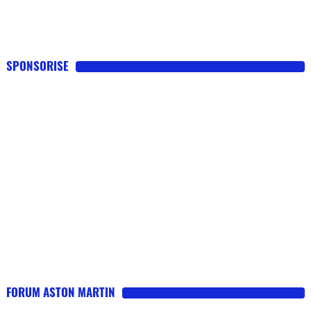
SPONSORISE
FORUM ASTON MARTIN