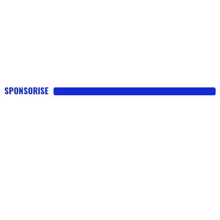
SPONSORISE