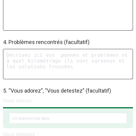
4. Problèmes rencontrés (facultatif)
5. “Vous adorez”, “Vous detestez” (facultatif)
Vous adorez
Vous detestez