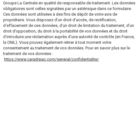
Groupe La Centrale en qualité de responsable de traitement. Les données
obligatoires sont celles signalées par un astérisque dans ce formulaire.
Ces données sont utilisées à des fins de dépôt de votre avis de
propriétaire. Vous disposez d’un droit d’accès, de rectification,
d’effacement de ces données, d’un droit de limitation du traitement, d’un
droit d’opposition, du droit à la portabilité de vos données et du droit
d’introduire une réclamation auprès d’une autorité de contrôle (en France,
la CNIL). Vous pouvez également retirer à tout moment votre
consentement au traitement de vos données. Pour en savoir plus sur le
traitement de vos données :
https://www.caradisiac.com/general/confidentialite/