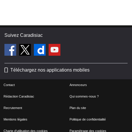
Suivez Caradisiac
Téléchargez nos applications mobiles
Contact
Annonceurs
Rédaction Caradisiac
Qui sommes-nous ?
Recrutement
Plan du site
Mentions légales
Politique de confidentialité
Charte d'utilisation des cookies
Paramétrage des cookies