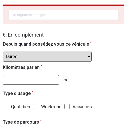
6. En complément
*
Depuis quand possédez vous ce véhicule
*
Kilomètres par an
km
*
Type d'usage
Quotidien
Week-end
Vacances
*
Type de parcours