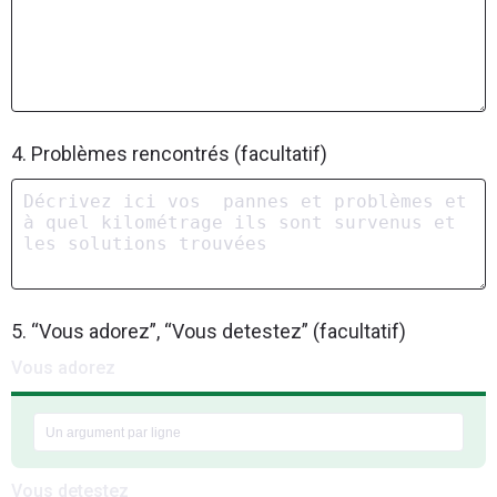
4. Problèmes rencontrés (facultatif)
5. “Vous adorez”, “Vous detestez” (facultatif)
Vous adorez
Vous detestez