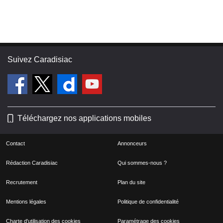
Suivez Caradisiac
Téléchargez nos applications mobiles
Contact
Annonceurs
Rédaction Caradisiac
Qui sommes-nous ?
Recrutement
Plan du site
Mentions légales
Politique de confidentialité
Charte d'utilisation des cookies
Paramétrage des cookies