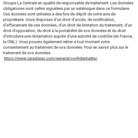
Groupe La Centrale en qualité de responsable de traitement. Les données
obligatoires sont celles signalées par un astérisque dans ce formulaire.
Ces données sont utilisées à des fins de dépôt de votre avis de
propriétaire. Vous disposez d’un droit d’accès, de rectification,
d’effacement de ces données, d’un droit de limitation du traitement, d’un
droit d’opposition, du droit à la portabilité de vos données et du droit
d’introduire une réclamation auprès d’une autorité de contrôle (en France,
la CNIL). Vous pouvez également retirer à tout moment votre
consentement au traitement de vos données. Pour en savoir plus sur le
traitement de vos données :
https://www.caradisiac.com/general/confidentialite/