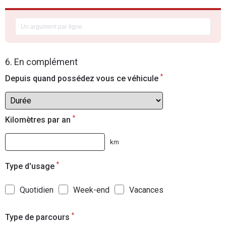
6. En complément
*
Depuis quand possédez vous ce véhicule
*
Kilomètres par an
km
*
Type d'usage
Quotidien
Week-end
Vacances
*
Type de parcours