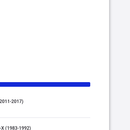
 (2011-2017)
R-X (1983-1992)