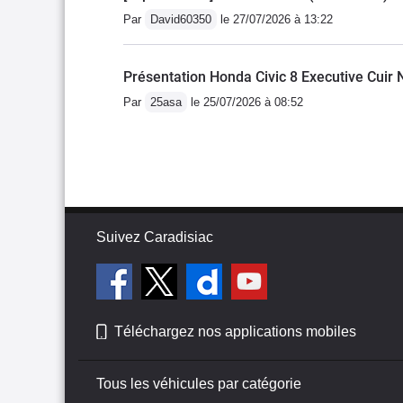
Par
David60350
le 27/07/2026 à 13:22
Présentation Honda Civic 8 Executive Cuir N
Par
25asa
le 25/07/2026 à 08:52
Suivez Caradisiac
Téléchargez nos applications mobiles
Tous les véhicules par catégorie