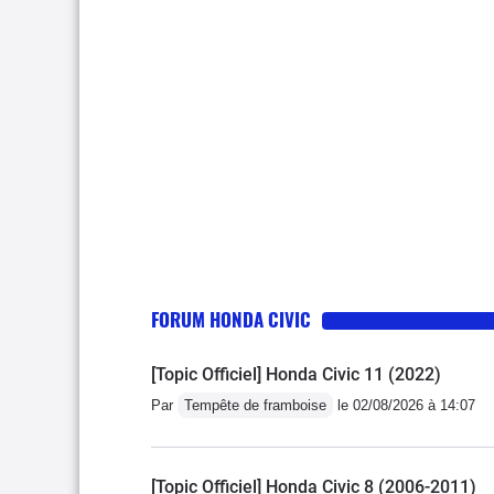
FORUM HONDA CIVIC
[Topic Officiel] Honda Civic 11 (2022)
Par
Tempête de framboise
le 02/08/2026 à 14:07
[Topic Officiel] Honda Civic 8 (2006-2011)