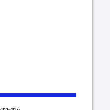
 (2011-2017)