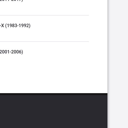
R-X (1983-1992)
 (2001-2006)