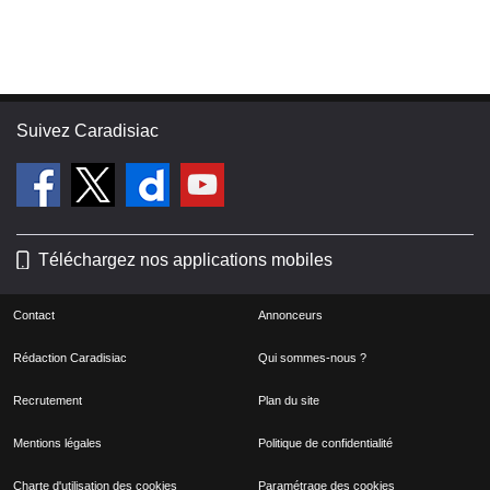
Suivez Caradisiac
Téléchargez nos applications mobiles
Contact
Annonceurs
Rédaction Caradisiac
Qui sommes-nous ?
Recrutement
Plan du site
Mentions légales
Politique de confidentialité
Charte d'utilisation des cookies
Paramétrage des cookies