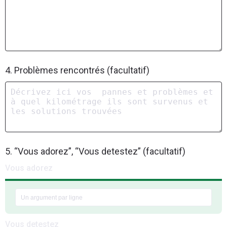
4. Problèmes rencontrés (facultatif)
5. “Vous adorez”, “Vous detestez” (facultatif)
Vous adorez
Vous detestez