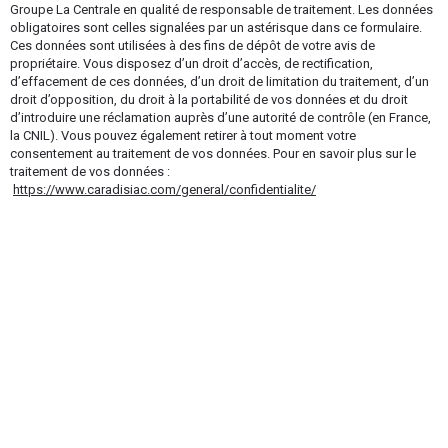
Groupe La Centrale en qualité de responsable de traitement. Les données
obligatoires sont celles signalées par un astérisque dans ce formulaire.
Ces données sont utilisées à des fins de dépôt de votre avis de
propriétaire. Vous disposez d’un droit d’accès, de rectification,
d’effacement de ces données, d’un droit de limitation du traitement, d’un
droit d’opposition, du droit à la portabilité de vos données et du droit
d’introduire une réclamation auprès d’une autorité de contrôle (en France,
la CNIL). Vous pouvez également retirer à tout moment votre
consentement au traitement de vos données. Pour en savoir plus sur le
traitement de vos données :
https://www.caradisiac.com/general/confidentialite/