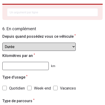
6. En complément
*
Depuis quand possédez vous ce véhicule
*
Kilomètres par an
km
*
Type d'usage
Quotidien
Week-end
Vacances
*
Type de parcours