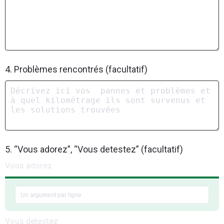
4. Problèmes rencontrés (facultatif)
5. “Vous adorez”, “Vous detestez” (facultatif)
Vous adorez
Vous detestez