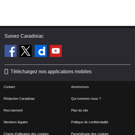
Suivez Caradisiac
Téléchargez nos applications mobiles
Contact
Annonceurs
Rédaction Caradisiac
Qui sommes-nous ?
Recrutement
Plan du site
Mentions légales
Politique de confidentialité
Charte d'utilisation des cookies
Paramétrage des cookies