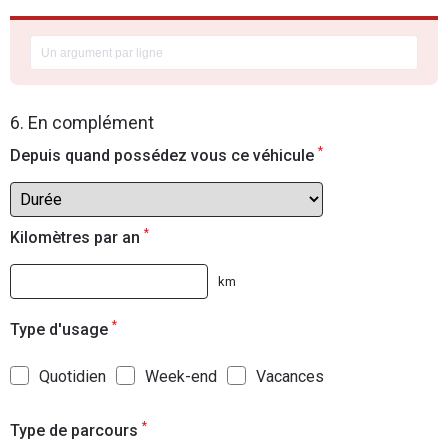
6. En complément
*
Depuis quand possédez vous ce véhicule
*
Kilomètres par an
km
*
Type d'usage
Quotidien
Week-end
Vacances
*
Type de parcours