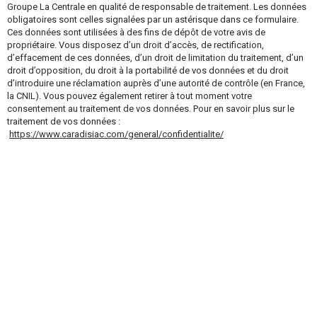
Groupe La Centrale en qualité de responsable de traitement. Les données
obligatoires sont celles signalées par un astérisque dans ce formulaire.
Ces données sont utilisées à des fins de dépôt de votre avis de
propriétaire. Vous disposez d’un droit d’accès, de rectification,
d’effacement de ces données, d’un droit de limitation du traitement, d’un
droit d’opposition, du droit à la portabilité de vos données et du droit
d’introduire une réclamation auprès d’une autorité de contrôle (en France,
la CNIL). Vous pouvez également retirer à tout moment votre
consentement au traitement de vos données. Pour en savoir plus sur le
traitement de vos données :
https://www.caradisiac.com/general/confidentialite/