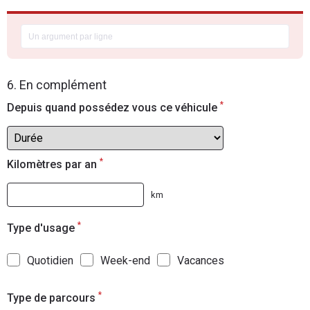
6. En complément
*
Depuis quand possédez vous ce véhicule
*
Kilomètres par an
km
*
Type d'usage
Quotidien
Week-end
Vacances
*
Type de parcours