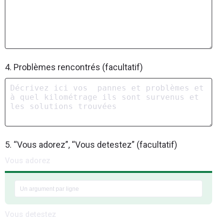
4. Problèmes rencontrés (facultatif)
5. “Vous adorez”, “Vous detestez” (facultatif)
Vous adorez
Vous detestez