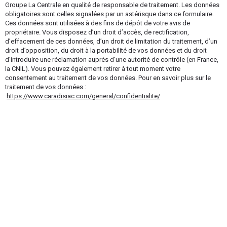
Groupe La Centrale en qualité de responsable de traitement. Les données
obligatoires sont celles signalées par un astérisque dans ce formulaire.
Ces données sont utilisées à des fins de dépôt de votre avis de
propriétaire. Vous disposez d’un droit d’accès, de rectification,
d’effacement de ces données, d’un droit de limitation du traitement, d’un
droit d’opposition, du droit à la portabilité de vos données et du droit
d’introduire une réclamation auprès d’une autorité de contrôle (en France,
la CNIL). Vous pouvez également retirer à tout moment votre
consentement au traitement de vos données. Pour en savoir plus sur le
traitement de vos données :
https://www.caradisiac.com/general/confidentialite/