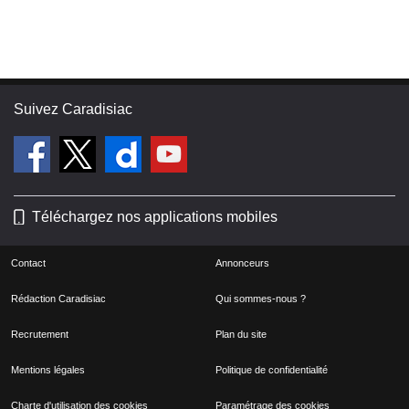
Suivez Caradisiac
Téléchargez nos applications mobiles
Contact
Annonceurs
Rédaction Caradisiac
Qui sommes-nous ?
Recrutement
Plan du site
Mentions légales
Politique de confidentialité
Charte d'utilisation des cookies
Paramétrage des cookies