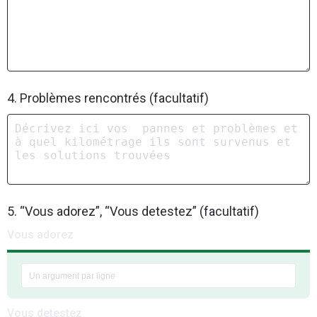
4. Problèmes rencontrés (facultatif)
5. “Vous adorez”, “Vous detestez” (facultatif)
Vous adorez
Vous detestez