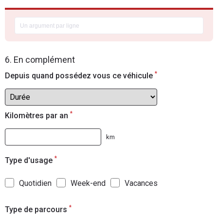
6. En complément
*
Depuis quand possédez vous ce véhicule
*
Kilomètres par an
km
*
Type d'usage
Quotidien
Week-end
Vacances
*
Type de parcours