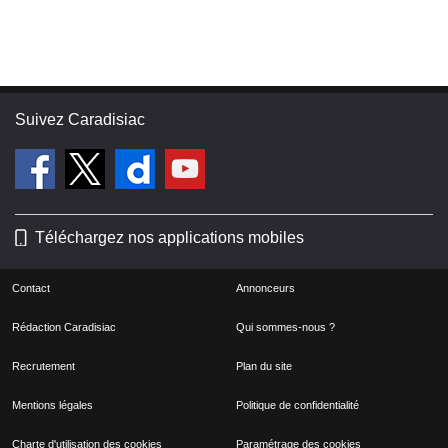
Suivez Caradisiac
Téléchargez nos applications mobiles
Contact
Annonceurs
Rédaction Caradisiac
Qui sommes-nous ?
Recrutement
Plan du site
Mentions légales
Politique de confidentialité
Charte d'utilisation des cookies
Paramétrage des cookies