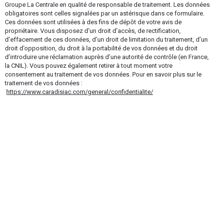
Groupe La Centrale en qualité de responsable de traitement. Les données
obligatoires sont celles signalées par un astérisque dans ce formulaire.
Ces données sont utilisées à des fins de dépôt de votre avis de
propriétaire. Vous disposez d’un droit d’accès, de rectification,
d’effacement de ces données, d’un droit de limitation du traitement, d’un
droit d’opposition, du droit à la portabilité de vos données et du droit
d’introduire une réclamation auprès d’une autorité de contrôle (en France,
la CNIL). Vous pouvez également retirer à tout moment votre
consentement au traitement de vos données. Pour en savoir plus sur le
traitement de vos données :
https://www.caradisiac.com/general/confidentialite/