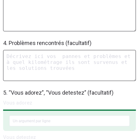
4. Problèmes rencontrés (facultatif)
5. “Vous adorez”, “Vous detestez” (facultatif)
Vous adorez
Vous detestez