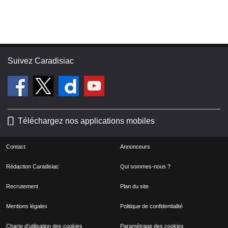
Suivez Caradisiac
Téléchargez nos applications mobiles
Contact
Annonceurs
Rédaction Caradisiac
Qui sommes-nous ?
Recrutement
Plan du site
Mentions légales
Politique de confidentialité
Charte d'utilisation des cookies
Paramétrage des cookies