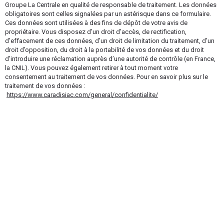
Groupe La Centrale en qualité de responsable de traitement. Les données
obligatoires sont celles signalées par un astérisque dans ce formulaire.
Ces données sont utilisées à des fins de dépôt de votre avis de
propriétaire. Vous disposez d’un droit d’accès, de rectification,
d’effacement de ces données, d’un droit de limitation du traitement, d’un
droit d’opposition, du droit à la portabilité de vos données et du droit
d’introduire une réclamation auprès d’une autorité de contrôle (en France,
la CNIL). Vous pouvez également retirer à tout moment votre
consentement au traitement de vos données. Pour en savoir plus sur le
traitement de vos données :
https://www.caradisiac.com/general/confidentialite/