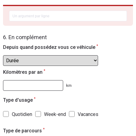
6. En complément
*
Depuis quand possédez vous ce véhicule
*
Kilomètres par an
km
*
Type d'usage
Quotidien
Week-end
Vacances
*
Type de parcours