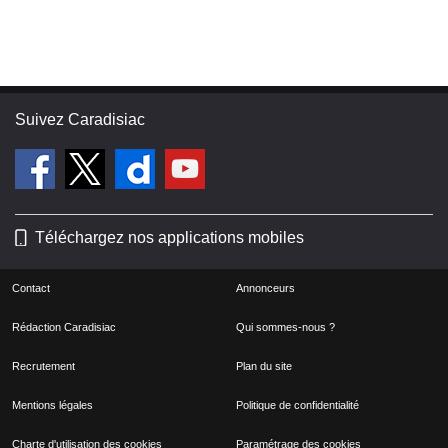
Suivez Caradisiac
Téléchargez nos applications mobiles
Contact
Annonceurs
Rédaction Caradisiac
Qui sommes-nous ?
Recrutement
Plan du site
Mentions légales
Politique de confidentialité
Charte d'utilisation des cookies
Paramétrage des cookies