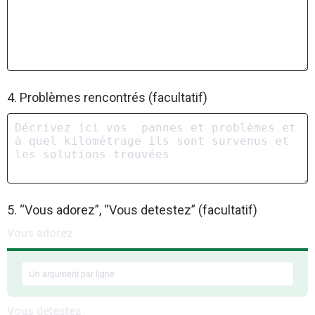
4. Problèmes rencontrés (facultatif)
5. “Vous adorez”, “Vous detestez” (facultatif)
Vous adorez
Vous detestez