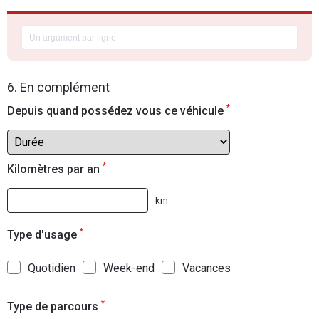
6. En complément
*
Depuis quand possédez vous ce véhicule
*
Kilomètres par an
km
*
Type d'usage
Quotidien
Week-end
Vacances
*
Type de parcours