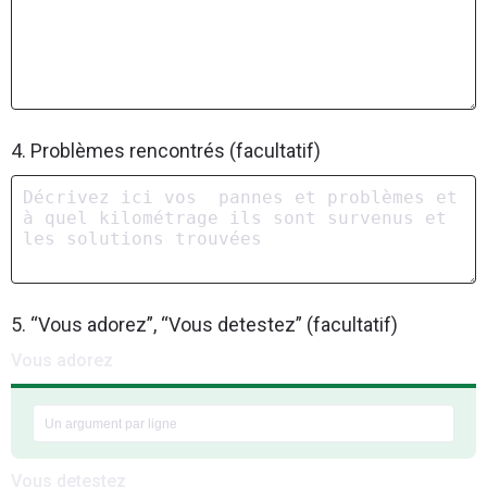
4. Problèmes rencontrés (facultatif)
5. “Vous adorez”, “Vous detestez” (facultatif)
Vous adorez
Vous detestez