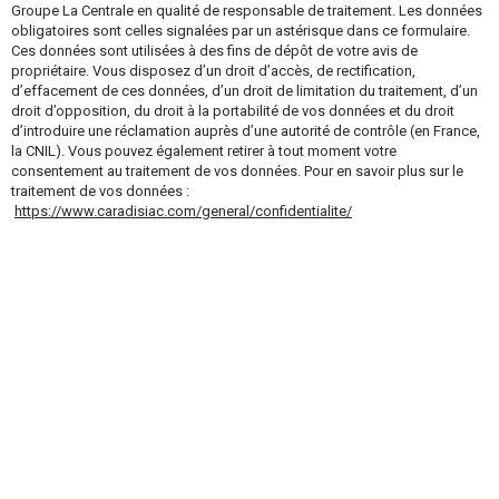
Groupe La Centrale en qualité de responsable de traitement. Les données
obligatoires sont celles signalées par un astérisque dans ce formulaire.
Ces données sont utilisées à des fins de dépôt de votre avis de
propriétaire. Vous disposez d’un droit d’accès, de rectification,
d’effacement de ces données, d’un droit de limitation du traitement, d’un
droit d’opposition, du droit à la portabilité de vos données et du droit
d’introduire une réclamation auprès d’une autorité de contrôle (en France,
la CNIL). Vous pouvez également retirer à tout moment votre
consentement au traitement de vos données. Pour en savoir plus sur le
traitement de vos données :
https://www.caradisiac.com/general/confidentialite/