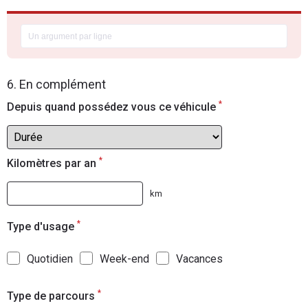
6. En complément
*
Depuis quand possédez vous ce véhicule
*
Kilomètres par an
km
*
Type d'usage
Quotidien
Week-end
Vacances
*
Type de parcours