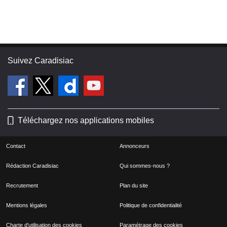
Suivez Caradisiac
Téléchargez nos applications mobiles
Contact
Annonceurs
Rédaction Caradisiac
Qui sommes-nous ?
Recrutement
Plan du site
Mentions légales
Politique de confidentialité
Charte d'utilisation des cookies
Paramétrage des cookies