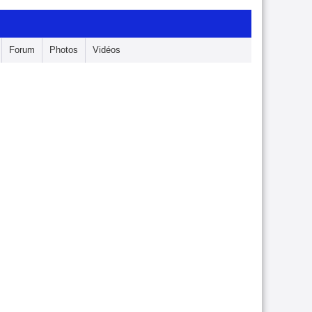
Forum
Photos
Vidéos