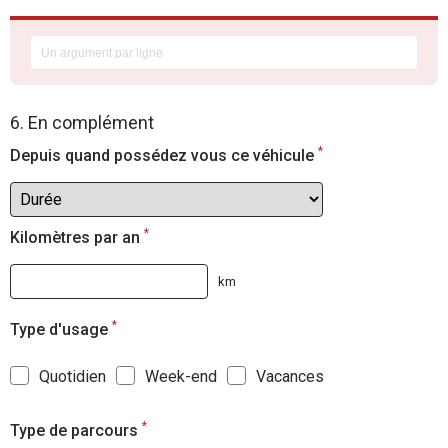
6. En complément
*
Depuis quand possédez vous ce véhicule
*
Kilomètres par an
km
*
Type d'usage
Quotidien
Week-end
Vacances
*
Type de parcours