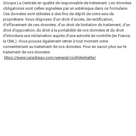
Groupe La Centrale en qualité de responsable de traitement. Les données
obligatoires sont celles signalées par un astérisque dans ce formulaire.
Ces données sont utilisées à des fins de dépôt de votre avis de
propriétaire. Vous disposez d’un droit d’accès, de rectification,
d’effacement de ces données, d’un droit de limitation du traitement, d’un
droit d’opposition, du droit à la portabilité de vos données et du droit
d’introduire une réclamation auprès d’une autorité de contrôle (en France,
la CNIL). Vous pouvez également retirer à tout moment votre
consentement au traitement de vos données. Pour en savoir plus sur le
traitement de vos données :
https://www.caradisiac.com/general/confidentialite/