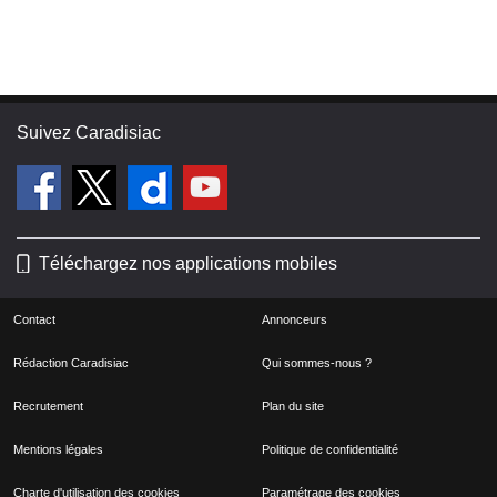
Suivez Caradisiac
Téléchargez nos applications mobiles
Contact
Annonceurs
Rédaction Caradisiac
Qui sommes-nous ?
Recrutement
Plan du site
Mentions légales
Politique de confidentialité
Charte d'utilisation des cookies
Paramétrage des cookies