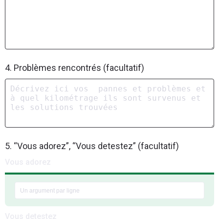
4. Problèmes rencontrés (facultatif)
5. “Vous adorez”, “Vous detestez” (facultatif)
Vous adorez
Vous detestez