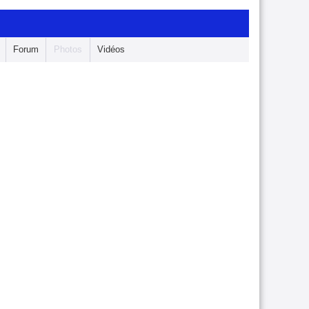
Forum
Photos
Vidéos