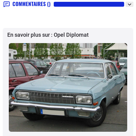
COMMENTAIRES
()
En savoir plus sur : Opel Diplomat