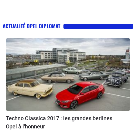
ACTUALITÉ OPEL DIPLOMAT
Techno Classica 2017 : les grandes berlines
Opel à l'honneur