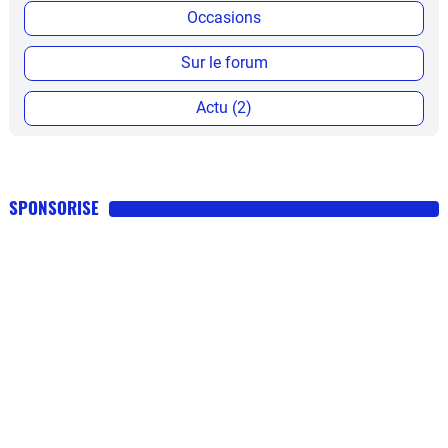
Occasions
Sur le forum
Actu (2)
SPONSORISE