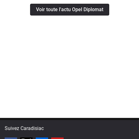
Voir toute l'actu Opel Diplomat
Suivez Caradisiac