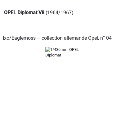
OPEL Diplomat V8
(1964/1967)
Ixo/Eaglemoss – collection allemande Opel, n° 04