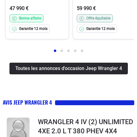
47 990 €
59 990 €
Bonne affaire
Offre équitable
Garantie 12 mois
Garantie 12 mois
Toutes les annonces d'occasion Jeep Wrangler 4
AVIS JEEP WRANGLER 4
WRANGLER 4 IV (2) UNLIMITED
4XE 2.0 L T 380 PHEV 4X4