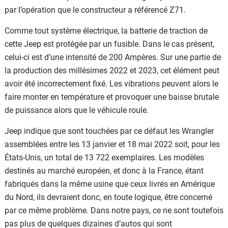
par l’opération que le constructeur a référencé Z71.
Comme tout système électrique, la batterie de traction de
cette Jeep est protégée par un fusible. Dans le cas présent,
celui-ci est d’une intensité de 200 Ampères. Sur une partie de
la production des millésimes 2022 et 2023, cet élément peut
avoir été incorrectement fixé. Les vibrations peuvent alors le
faire monter en température et provoquer une baisse brutale
de puissance alors que le véhicule roule.
Jeep indique que sont touchées par ce défaut les Wrangler
assemblées entre les 13 janvier et 18 mai 2022 soit, pour les
États-Unis, un total de 13 722 exemplaires. Les modèles
destinés au marché européen, et donc à la France, étant
fabriqués dans la même usine que ceux livrés en Amérique
du Nord, ils devraient donc, en toute logique, être concerné
par ce même problème. Dans notre pays, ce ne sont toutefois
pas plus de quelques dizaines d’autos qui sont