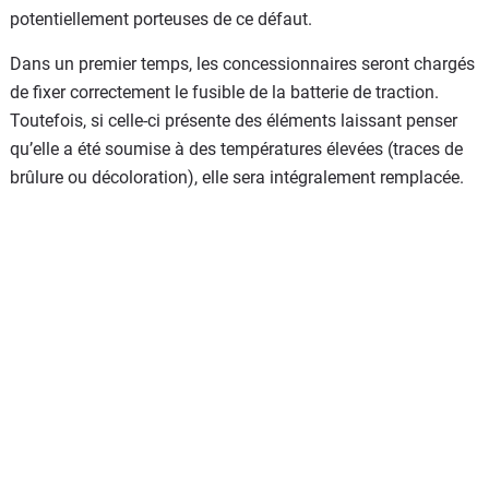
potentiellement porteuses de ce défaut.
Dans un premier temps, les concessionnaires seront chargés
de fixer correctement le fusible de la batterie de traction.
Toutefois, si celle-ci présente des éléments laissant penser
qu’elle a été soumise à des températures élevées (traces de
brûlure ou décoloration), elle sera intégralement remplacée.