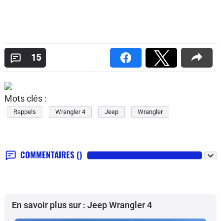
15
Mots clés :
Rappels
Wrangler 4
Jeep
Wrangler
COMMENTAIRES
()
En savoir plus sur : Jeep Wrangler 4