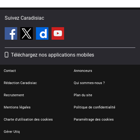
Suivez Caradisiac
Téléchargez nos applications mobiles
Contact
Annonceurs
Rédaction Caradisiac
Qui sommes-nous ?
Recrutement
Plan du site
Mentions légales
Politique de confidentialité
Charte d'utilisation des cookies
Paramétrage des cookies
Gérer Utiq