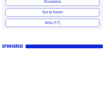
Occasions
Sur le forum
Actu (17)
SPONSORISE