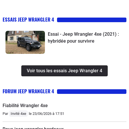
ESSAIS JEEP WRANGLER 4
Essai - Jeep Wrangler 4xe (2021) :
hybridée pour survivre
Voir tous les essais Jeep Wrangler 4
FORUM JEEP WRANGLER 4
Fiabilité Wrangler 4xe
Par
Invité 4xe
le 23/06/2026 à 17:51