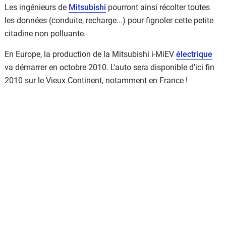
Les ingénieurs de
Mitsubishi
pourront ainsi récolter toutes
les données (conduite, recharge...) pour fignoler cette petite
citadine non polluante.
En Europe, la production de la Mitsubishi i-MiEV
électrique
va démarrer en octobre 2010. L'auto sera disponible d'ici fin
2010 sur le Vieux Continent, notamment en France !