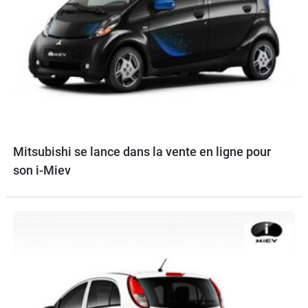
Mitsubishi se lance dans la vente en ligne pour
son i-Miev