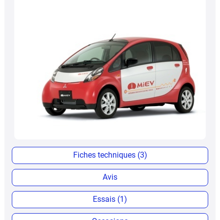
Fiches techniques (3)
Avis
Essais (1)