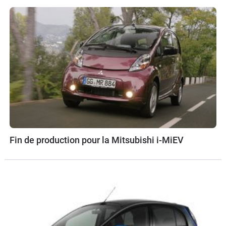
Fin de production pour la Mitsubishi i-MiEV