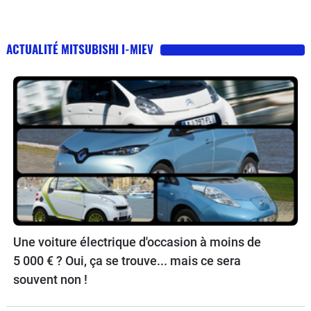
ACTUALITÉ MITSUBISHI I-MIEV
Une voiture électrique d'occasion à moins de
5 000 € ? Oui, ça se trouve... mais ce sera
souvent non !