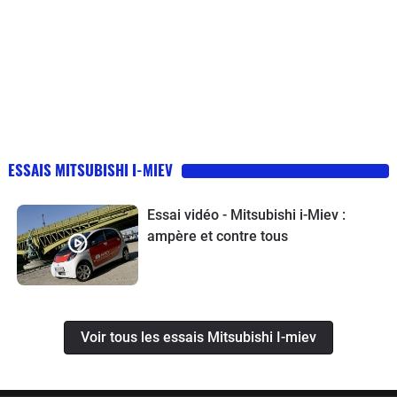
ESSAIS MITSUBISHI I-MIEV
Essai vidéo - Mitsubishi i-Miev :
ampère et contre tous
Voir tous les essais Mitsubishi I-miev