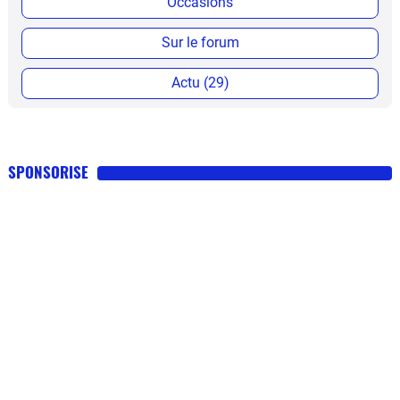
Occasions
Sur le forum
Actu (29)
SPONSORISE