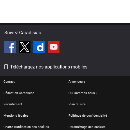
Suivez Caradisiac
Téléchargez nos applications mobiles
Contact
Annonceurs
Rédaction Caradisiac
Qui sommes-nous ?
Recrutement
Plan du site
Mentions légales
Politique de confidentialité
Charte d'utilisation des cookies
Paramétrage des cookies