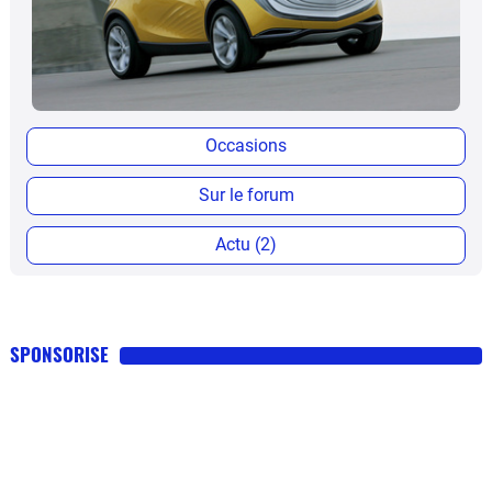
Occasions
Sur le forum
Actu (2)
SPONSORISE