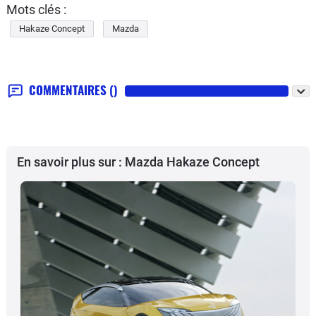
Mots clés :
Hakaze Concept
Mazda
COMMENTAIRES
()
En savoir plus sur : Mazda Hakaze Concept