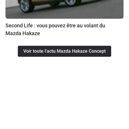
Second Life : vous pouvez être au volant du
Mazda Hakaze
Voir toute l'actu Mazda Hakaze Concept