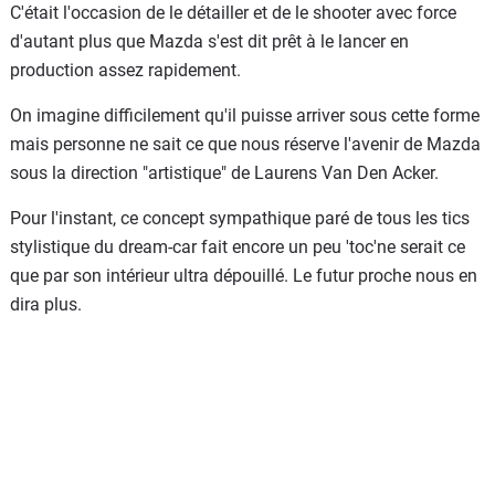
C'était l'occasion de le détailler et de le shooter avec force
d'autant plus que Mazda s'est dit prêt à le lancer en
production assez rapidement.
On imagine difficilement qu'il puisse arriver sous cette forme
mais personne ne sait ce que nous réserve l'avenir de Mazda
sous la direction "artistique" de Laurens Van Den Acker.
Pour l'instant, ce concept sympathique paré de tous les tics
stylistique du dream-car fait encore un peu 'toc'ne serait ce
que par son intérieur ultra dépouillé. Le futur proche nous en
dira plus.