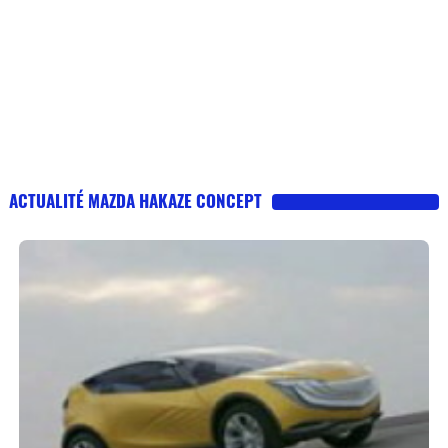
ACTUALITÉ MAZDA HAKAZE CONCEPT