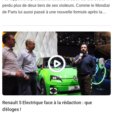
perdu plus de deux tiers de ses visiteurs. Comme le Mondial
de Paris lui aussi passé à une nouvelle formule après la
perte de nombreux exposants, les organisateurs du show
suisse essaient de ne garder que le positif.
Renault 5 Electrique face à la rédaction : que
d'éloges !