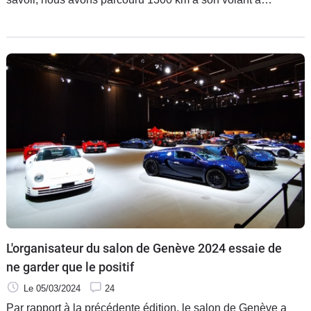
l'occasion du grand retour du salon de Genève.
L'organisateur du salon de Genève 2024 essaie de
ne garder que le positif
Le 05/03/2024
24
Par rapport à la précédente édition, le salon de Genève a