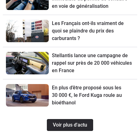
en voie de généralisation
Les Français ont-ils vraiment de
quoi se plaindre du prix des
carburants ?
Stellantis lance une campagne de
rappel sur près de 20 000 véhicules
en France
En plus d’être proposé sous les
30 000 €, le Ford Kuga roule au
bioéthanol
Voir plus d'actu