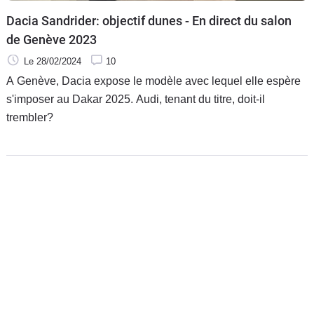
Dacia Sandrider: objectif dunes - En direct du salon
de Genève 2023
Le 28/02/2024
10
A Genève, Dacia expose le modèle avec lequel elle espère
s'imposer au Dakar 2025. Audi, tenant du titre, doit-il
trembler?