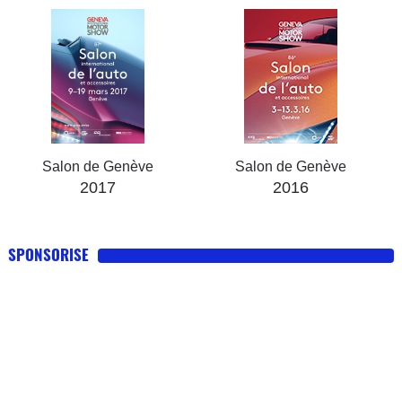
Salon de Genève
Salon de Genève
2017
2016
SPONSORISE