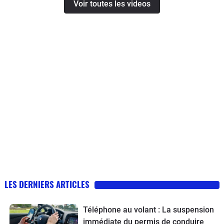
Voir toutes les videos
LES DERNIERS ARTICLES
Téléphone au volant : La suspension
immédiate du permis de conduire