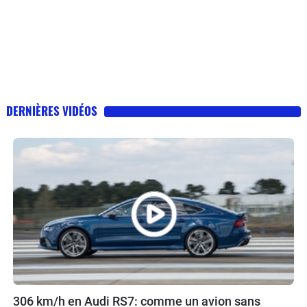
DERNIÈRES VIDÉOS
306 km/h en Audi RS7: comme un avion sans