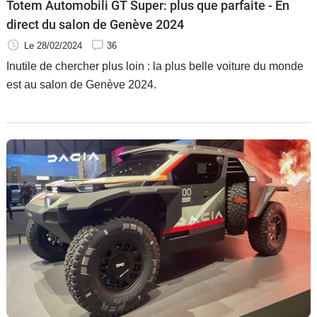
Totem Automobili GT Super: plus que parfaite - En
direct du salon de Genève 2024
Le 28/02/2024
36
Inutile de chercher plus loin : la plus belle voiture du monde
est au salon de Genève 2024.