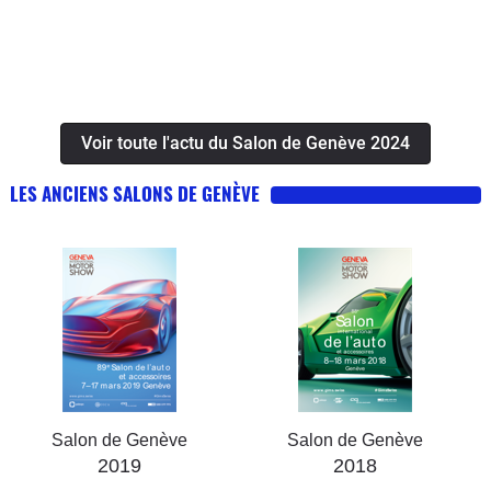
Voir toute l'actu du Salon de Genève 2024
LES ANCIENS SALONS DE GENÈVE
Salon de Genève
Salon de Genève
2019
2018