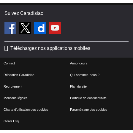
Suivez Caradisiac
Téléchargez nos applications mobiles
Contact
Annonceurs
Rédaction Caradisiac
Qui sommes-nous ?
Recrutement
Plan du site
Mentions légales
Politique de confidentialité
Charte d'utilisation des cookies
Paramétrage des cookies
Gérer Utiq