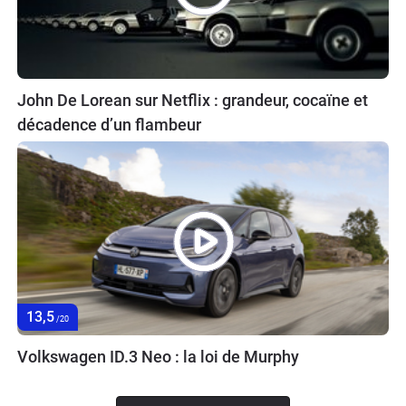
John De Lorean sur Netflix : grandeur, cocaïne et
décadence d’un flambeur
13,5
/20
Volkswagen ID.3 Neo : la loi de Murphy