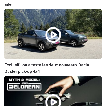
aile
Exclusif : on a testé les deux nouveaux Dacia
Duster pick-up 4x4