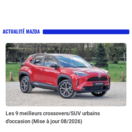
ACTUALITÉ MAZDA
Les 9 meilleurs crossovers/SUV urbains
d'occasion (Mise à jour 08/2026)