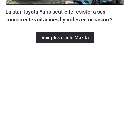
La star Toyota Yaris peut-elle résister à ses
concurrentes citadines hybrides en occasion ?
Voir plus d'actu Mazda