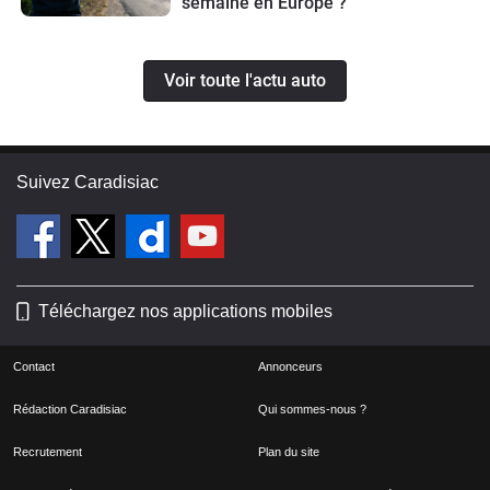
semaine en Europe ?
Voir toute l'actu auto
Suivez Caradisiac
Téléchargez nos applications mobiles
Contact
Annonceurs
Rédaction Caradisiac
Qui sommes-nous ?
Recrutement
Plan du site