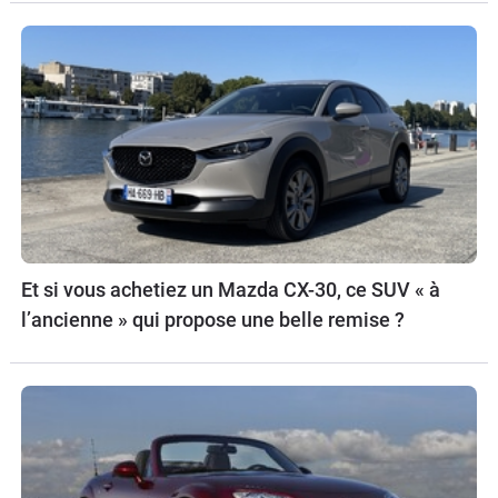
Et si vous achetiez un Mazda CX-30, ce SUV « à
l’ancienne » qui propose une belle remise ?