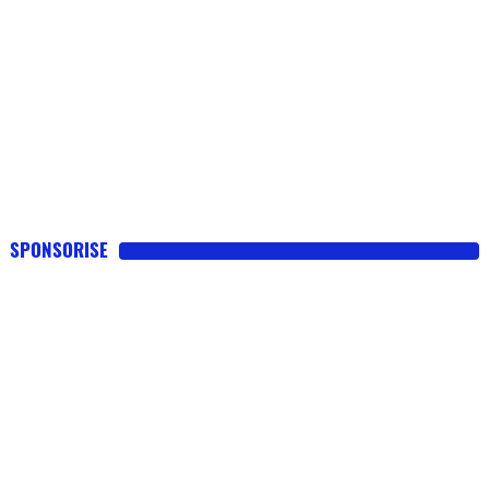
SPONSORISE