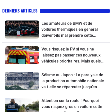
DERNIERS ARTICLES
Les amateurs de BMW et de
voitures thermiques en général
doivent-ils mal prendre cette
nouvelle ?
Vous risquez le PV si vous ne
laissez pas passer ces nouveaux
véhicules prioritaires. Mais quels
sont-ils ?
Séisme au Japon : La paralysie de
la production automobile nationale
va-t-elle se répercuter jusqu’en
Europe ?
Attention sur la route ! Pourquoi
vous risquez gros en voiture cette