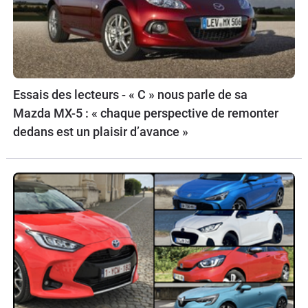
Essais des lecteurs - « C » nous parle de sa
Mazda MX-5 : « chaque perspective de remonter
dedans est un plaisir d’avance »