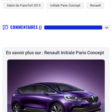
Salon de Francfort 2013
Initiale Paris Concept
Renault
COMMENTAIRES
()
En savoir plus sur : Renault Initiale Paris Concept