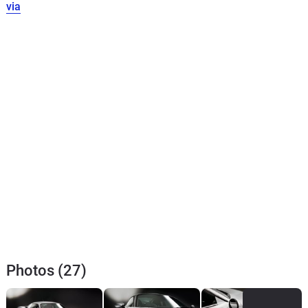
via
Photos (27)