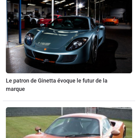
Le patron de Ginetta évoque le futur de la
marque