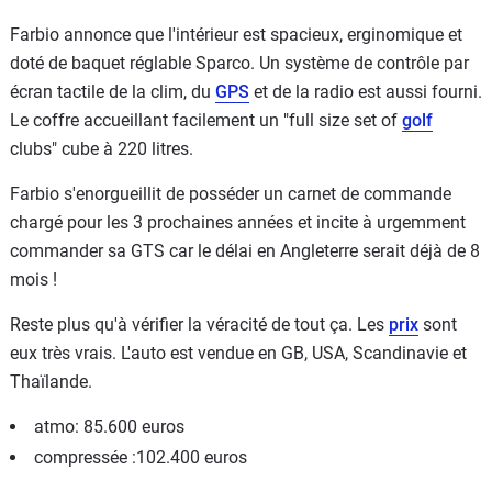
Farbio annonce que l'intérieur est spacieux, erginomique et
doté de baquet réglable Sparco. Un système de contrôle par
écran tactile de la clim, du
GPS
et de la radio est aussi fourni.
Le coffre accueillant facilement un "full size set of
golf
clubs" cube à 220 litres.
Farbio s'enorgueillit de posséder un carnet de commande
chargé pour les 3 prochaines années et incite à urgemment
commander sa GTS car le délai en Angleterre serait déjà de 8
mois !
Reste plus qu'à vérifier la véracité de tout ça. Les
prix
sont
eux très vrais. L'auto est vendue en GB, USA, Scandinavie et
Thaïlande.
atmo: 85.600 euros
compressée :102.400 euros