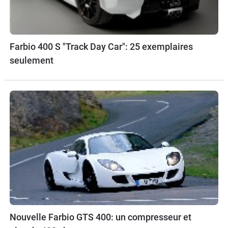
Farbio 400 S "Track Day Car": 25 exemplaires
seulement
Nouvelle Farbio GTS 400: un compresseur et