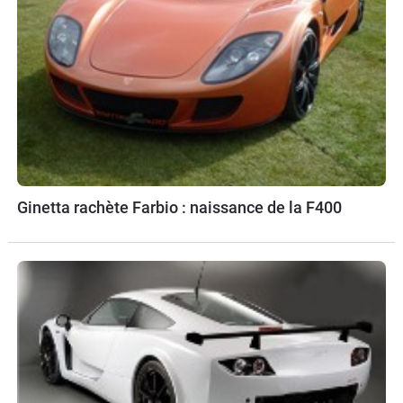
Ginetta rachète Farbio : naissance de la F400