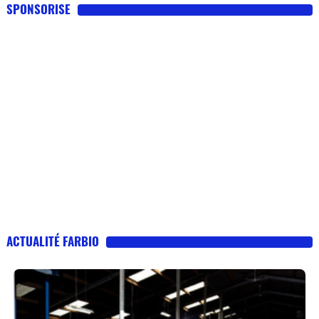
SPONSORISE
ACTUALITÉ FARBIO