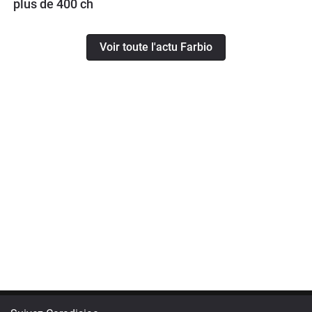
plus de 400 ch
Voir toute l'actu Farbio