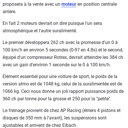
proposera à la vente avec un
moteur
en position centrale
arrière.
En fait 2 moteurs devrait on dire puisque l'un sera
atmosphérique et l'autre suralimenté.
Le premier développera 262 ch avec la promesse d'un 0 à
100 km/h en environ 5 secondes (0-97 en 4.8s) et le second,
équipé d'un compresseur Rotrex, devrait atteindre les 384 ch
avec un gain d'environ 1 seconde sur le 0 à 100 km/h.
Elément essentiel pour une voiture de sport, le poids de la
version atmo est de 1048 kg, celui de la suralimentée est de
1066 kg. Ceci nous donne un joli rapport puissance poids de
360 ch par tonne pour la grosse et 250 pour la "petite".
Le freinage provient de chez AP Racing (étriers 4 pistons et
disques de 350 mm à l'avant), les suspensions sont
ajustables et arrivent de chez Eibach.