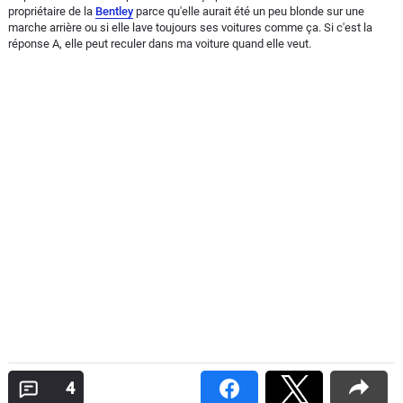
propriétaire de la
Bentley
parce qu'elle aurait été un peu blonde sur une
marche arrière ou si elle lave toujours ses voitures comme ça. Si c'est la
réponse A, elle peut reculer dans ma voiture quand elle veut.
4