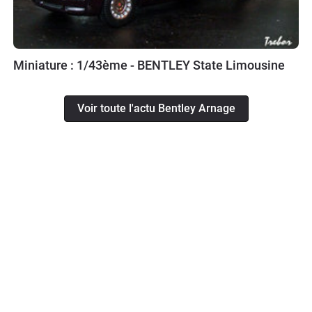
Miniature : 1/43ème - BENTLEY State Limousine
Voir toute l'actu Bentley Arnage