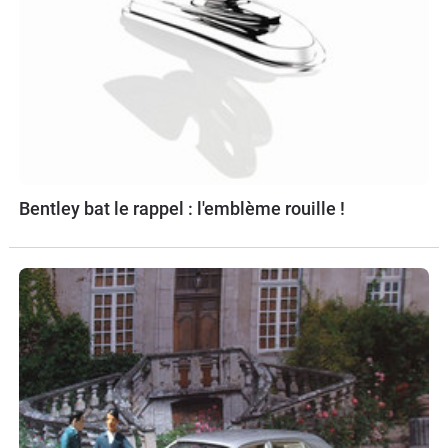
Bentley bat le rappel : l'emblème rouille !