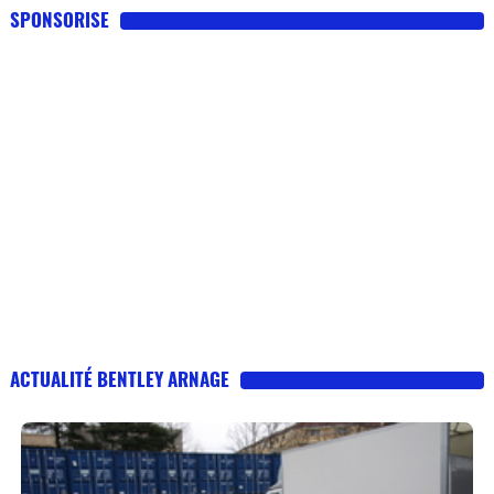
SPONSORISE
ACTUALITÉ BENTLEY ARNAGE