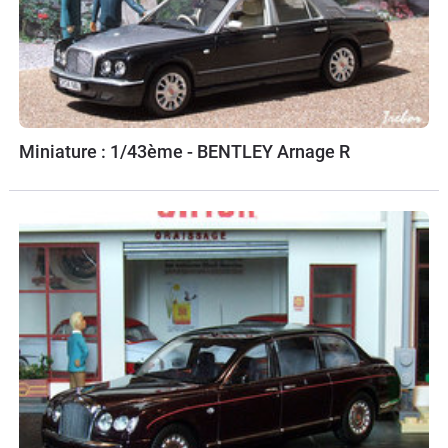
Miniature : 1/43ème - BENTLEY Arnage R