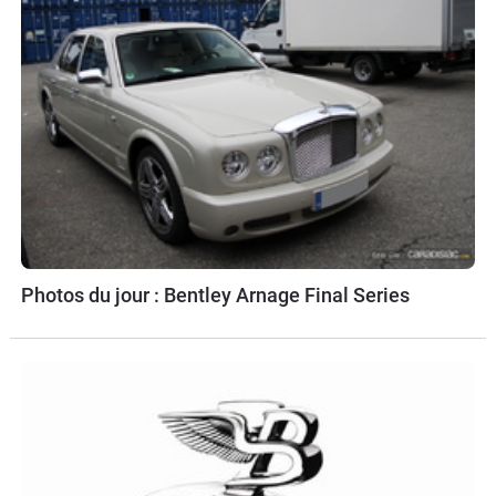
Photos du jour : Bentley Arnage Final Series