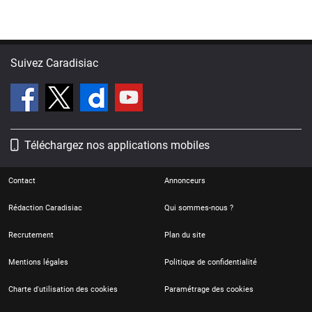
Suivez Caradisiac
Téléchargez nos applications mobiles
Contact
Annonceurs
Rédaction Caradisiac
Qui sommes-nous ?
Recrutement
Plan du site
Mentions légales
Politique de confidentialité
Charte d'utilisation des cookies
Paramétrage des cookies