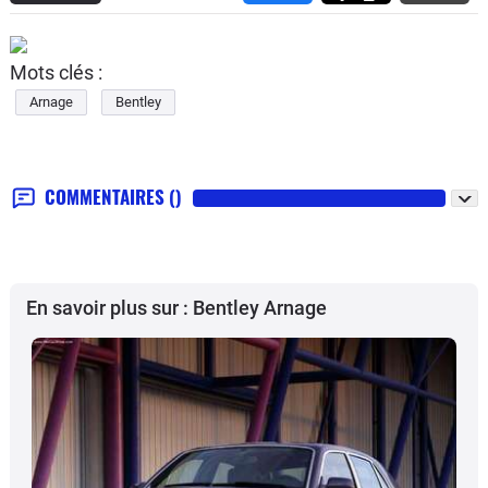
Mots clés :
Arnage
Bentley
COMMENTAIRES
()
En savoir plus sur : Bentley Arnage