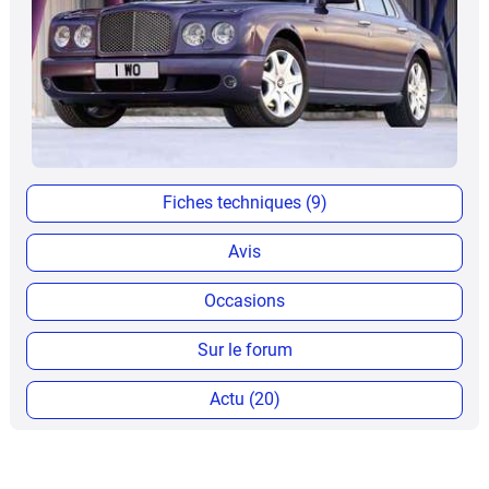
Fiches techniques (9)
Avis
Occasions
Sur le forum
Actu (20)