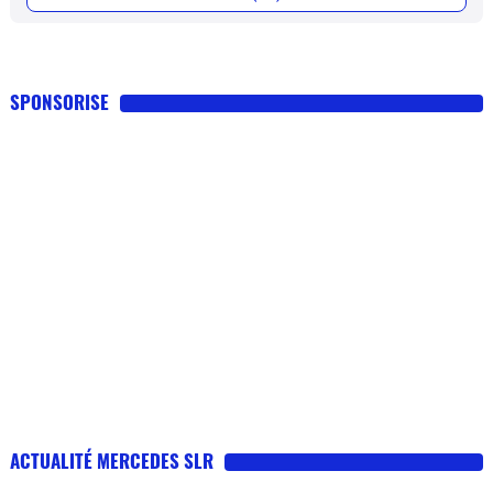
SPONSORISE
ACTUALITÉ MERCEDES SLR