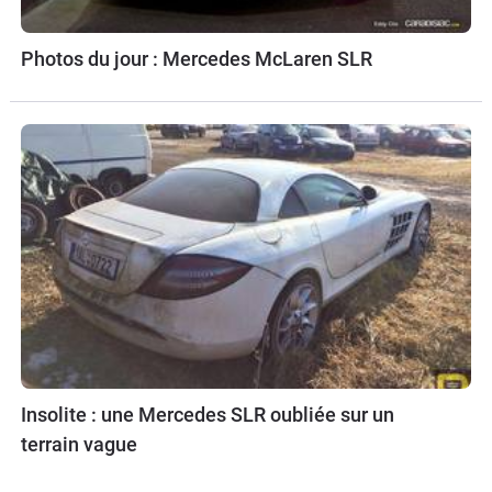
Photos du jour : Mercedes McLaren SLR
Insolite : une Mercedes SLR oubliée sur un
terrain vague