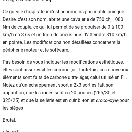
Ce gueule d'aspirateur n'est néanmoins pas inutile puisque
Desire, c'est son nom, abrite une cavalerie de 750 ch, 1080
Nm de couple, ce qui lui permet de se propulser de 0 à 100
km/h en 3.6s et un train de pneus puis d'atteindre 310 km/h
en pointe. Les modifications non détaillées concernent la
périphérie moteur et le software.
Pas besoin de vous indiquer les modifications esthétiques,
elles sont assez visibles comme ça. Toutefois, ces nouveaux
éléments sont faits de carbone ultra-léger, celui utilisé en F1.
Notez qu'un échappement sport à 2x3 sorties fait son
apparition, que les roues sont en 20 pouces (265/30 et
325/25) et que la sellerie est en cuir bi-ton et
croco-style
pour
les sièges
Brutal.