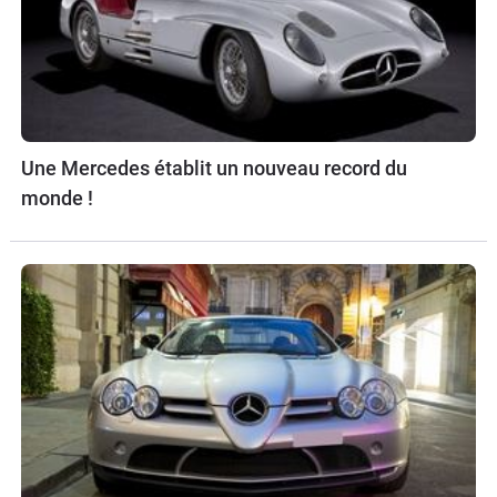
Une Mercedes établit un nouveau record du
monde !