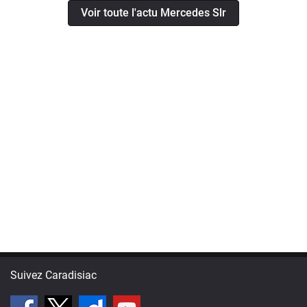
Voir toute l'actu Mercedes Slr
Suivez Caradisiac