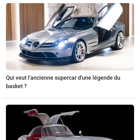
Qui veut l'ancienne supercar d'une légende du
basket ?