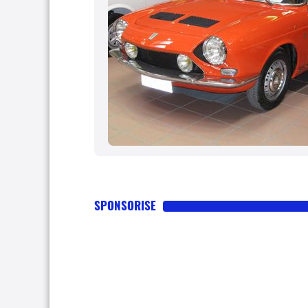
SPONSORISE