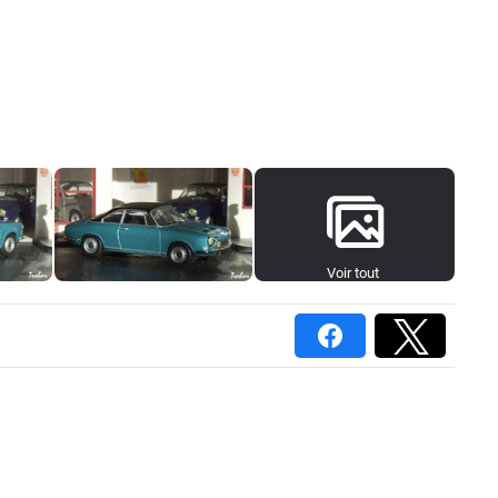
Voir tout