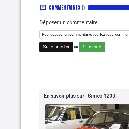
COMMENTAIRES
()
Déposer un commentaire
Pour déposer un commentaire, veuillez vous
identifier
Se connecter
S'inscrire
ou
En savoir plus sur : Simca 1200