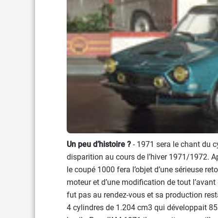
Un peu d’histoire ?
- 1971 sera le chant du 
disparition au cours de l’hiver 1971/1972. 
le coupé 1000 fera l’objet d’une sérieuse r
moteur et d’une modification de tout l’avant
fut pas au rendez-vous et sa production rest
4 cylindres de 1.204 cm3 qui développait 85 