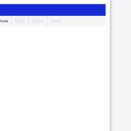
nces
Forum
Photos
Vidéos