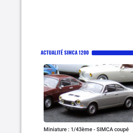
ACTUALITÉ SIMCA 1200
Miniature : 1/43ème - SIMCA coupé