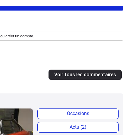
ou
créer un compte
.
Voir tous les commentaires
Occasions
Actu (2)