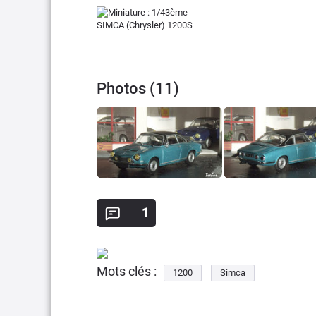
Photos (11)
1
Mots clés :
1200
Simca