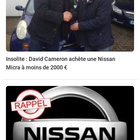
Insolite : David Cameron achète une Nissan
Micra à moins de 2000 €