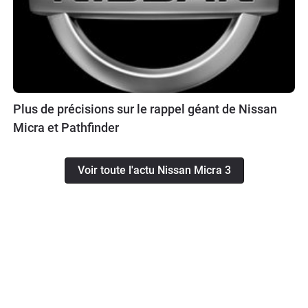
Plus de précisions sur le rappel géant de Nissan
Micra et Pathfinder
Voir toute l'actu Nissan Micra 3