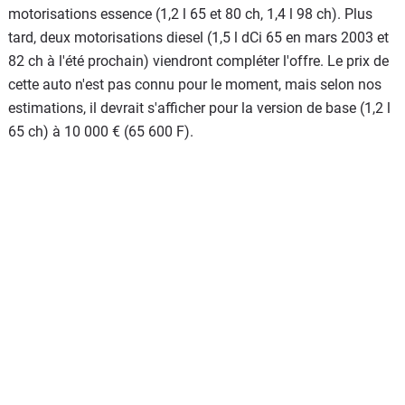
motorisations essence (1,2 l 65 et 80 ch, 1,4 l 98 ch). Plus
tard, deux motorisations diesel (1,5 l dCi 65 en mars 2003 et
82 ch à l'été prochain) viendront compléter l'offre. Le prix de
cette auto n'est pas connu pour le moment, mais selon nos
estimations, il devrait s'afficher pour la version de base (1,2 l
65 ch) à 10 000 € (65 600 F).