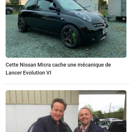
Cette Nissan Micra cache une mécanique de
Lancer Evolution VI