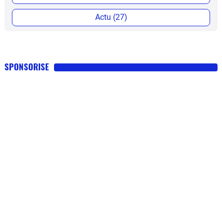
Actu (27)
SPONSORISE