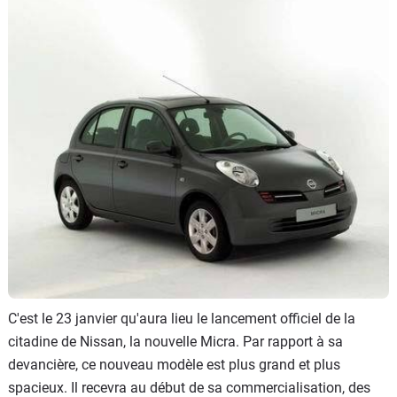
Flottes
Auto
Services
Forum
Moto
Marques
C'est le 23 janvier qu'aura lieu le lancement officiel de la
citadine de Nissan, la nouvelle Micra. Par rapport à sa
devancière, ce nouveau modèle est plus grand et plus
spacieux. Il recevra au début de sa commercialisation, des