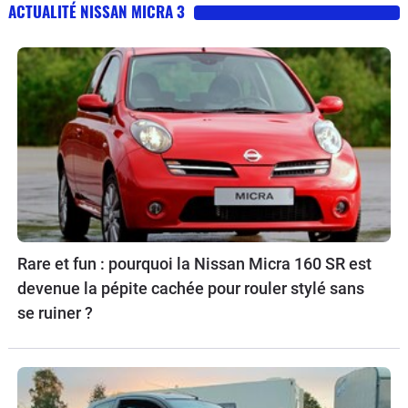
ACTUALITÉ NISSAN MICRA 3
Rare et fun : pourquoi la Nissan Micra 160 SR est
devenue la pépite cachée pour rouler stylé sans
se ruiner ?