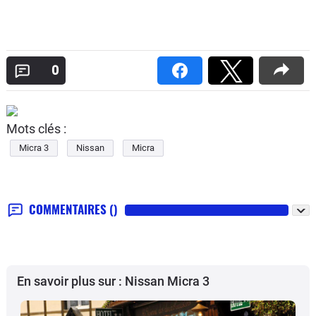
0
Mots clés :
Micra 3
Nissan
Micra
COMMENTAIRES
()
En savoir plus sur : Nissan Micra 3