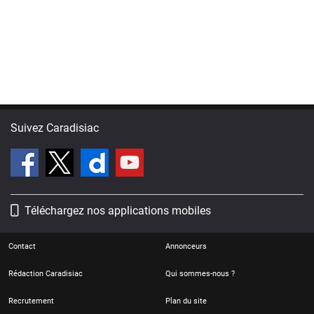
Suivez Caradisiac
Téléchargez nos applications mobiles
Contact
Annonceurs
Rédaction Caradisiac
Qui sommes-nous ?
Recrutement
Plan du site