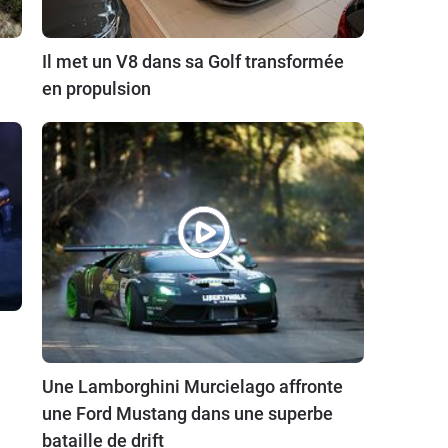
Il met un V8 dans sa Golf transformée
en propulsion
Une Lamborghini Murcielago affronte
une Ford Mustang dans une superbe
bataille de drift