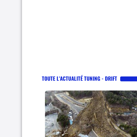
TOUTE L'ACTUALITÉ TUNING - DRIFT