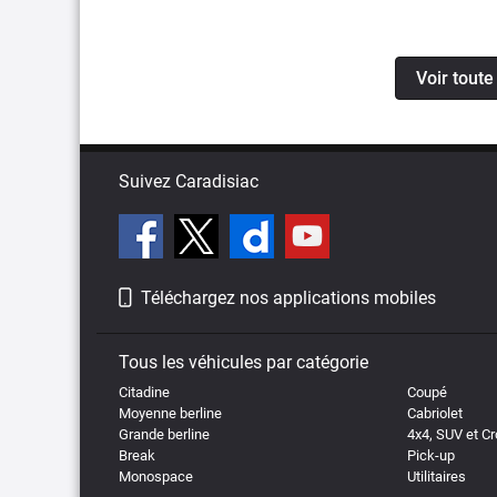
Voir toute 
Suivez Caradisiac
Téléchargez nos applications mobiles
Tous les véhicules par catégorie
Citadine
Coupé
Moyenne berline
Cabriolet
Grande berline
4x4, SUV et C
Break
Pick-up
Monospace
Utilitaires