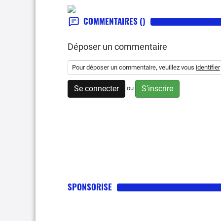
COMMENTAIRES
()
Déposer un commentaire
Pour déposer un commentaire, veuillez vous
identifier
Se connecter
S'inscrire
ou
SPONSORISE