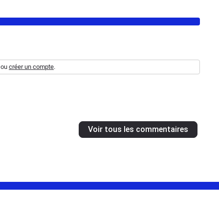
ou
créer un compte
.
Voir tous les commentaires