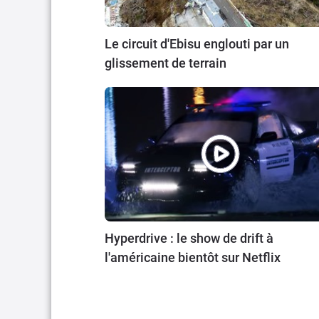
Le circuit d'Ebisu englouti par un
glissement de terrain
Hyperdrive : le show de drift à
l'américaine bientôt sur Netflix