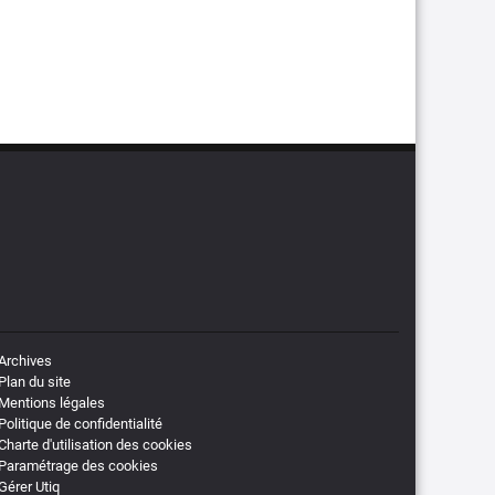
Archives
Plan du site
Mentions légales
Politique de confidentialité
Charte d'utilisation des cookies
Paramétrage des cookies
Gérer Utiq