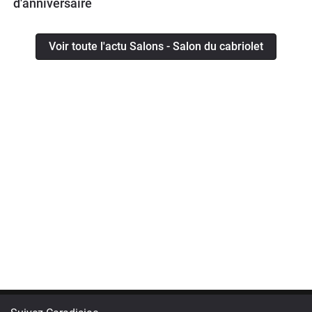
d'anniversaire
Voir toute l'actu Salons - Salon du cabriolet