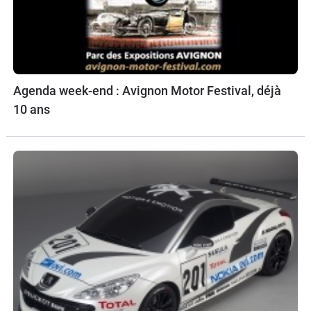
Agenda week-end : Avignon Motor Festival, déjà
10 ans