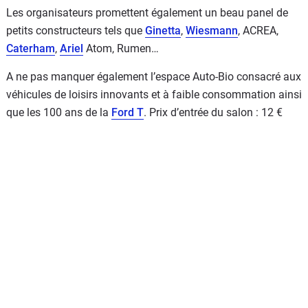
Les organisateurs promettent également un beau panel de
petits constructeurs tels que
Ginetta
,
Wiesmann
, ACREA,
Caterham
,
Ariel
Atom, Rumen…
A ne pas manquer également l’espace Auto-Bio consacré aux
véhicules de loisirs innovants et à faible consommation ainsi
que les 100 ans de la
Ford T
. Prix d’entrée du salon : 12 €