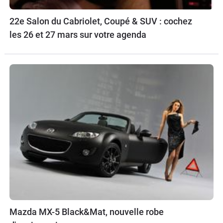
22e Salon du Cabriolet, Coupé & SUV : cochez
les 26 et 27 mars sur votre agenda
Mazda MX-5 Black&Mat, nouvelle robe