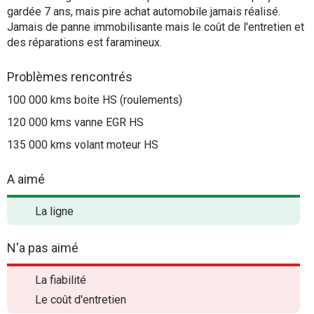
gardée 7 ans, mais pire achat automobile jamais réalisé.
Jamais de panne immobilisante mais le coût de l'entretien et
des réparations est faramineux.
Problèmes rencontrés
100 000 kms boite HS (roulements)
120 000 kms vanne EGR HS
135 000 kms volant moteur HS
A aimé
La ligne
N'a pas aimé
La fiabilité
Le coût d'entretien