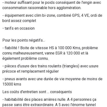
- moteur suffisant pour le poids conséquent de l'engin avec
consommation raisonnable hors agglomération.
- équipement avec clim bi-zone, combiné GPS, 4 VE, ordi de
bord assez complet
- tarifs en occasion
Pour les points négatifs...
- fiabilité ! Boite de vitesse HS à 100 000 Kms, problème
connu malheureusement, vanne EGR à 120 000 et là
également problème connu.
- pièces d'usure des trains roulants (triangles) avec usure
précoce et remplacement régulier
- pneus avants avec une durée de vie moyenne de moins de
15000 kms
Les coûts d'entretien sont ... conséquents
- habitabilité des places arrières nulle. A 4 personnes ça
passe sans être extraordinaire. A 5 avec l'énorme tunnel