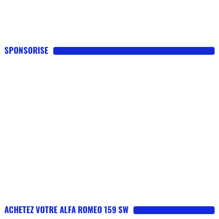
SPONSORISE
ACHETEZ VOTRE ALFA ROMEO 159 SW