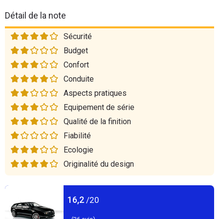
Détail de la note
Sécurité
Budget
Confort
Conduite
Aspects pratiques
Equipement de série
Qualité de la finition
Fiabilité
Ecologie
Originalité du design
16,2
/20