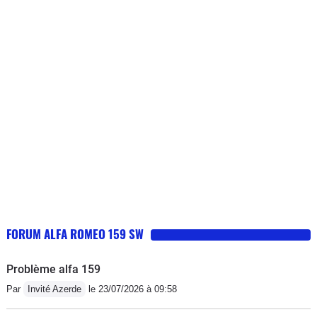
FORUM ALFA ROMEO 159 SW
Problème alfa 159
Par
Invité Azerde
le 23/07/2026 à 09:58