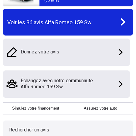
(
36
avis)
Voir les
36
avis
Alfa Romeo 159 Sw
Donnez votre avis
Échangez avec notre communauté
Alfa Romeo 159 Sw
Simulez votre financement
Assurez votre auto
Rechercher un avis