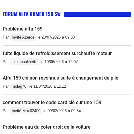
FORUM ALFA ROMEO 159 SW
Problème alfa 159
Par
Invité Azerde
le 23/07/2026 à 09:58
fuite liquide de refroidissement surchauffe moteur
Par
jujulaboulinette
le 10/06/2026 à 12:07
Alfa 159 clé non reconnue suite à changement de pile
Par
molag76
le 11/04/2026 à 11:12
comment trouver le code card clé sur une 159
Par
Invité Max02400
le 09/02/2026 à 09:54
Problème eau du coter droit de la voiture