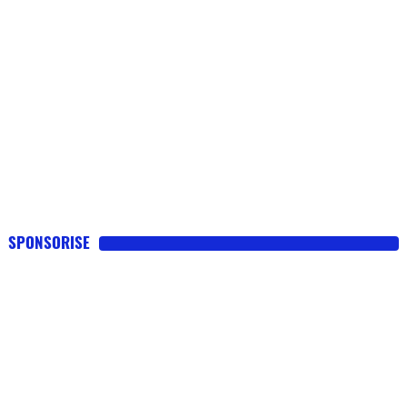
SPONSORISE