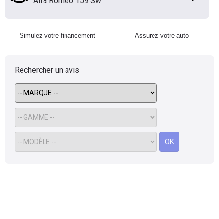
Alfa Romeo 159 Sw
Simulez votre financement
Assurez votre auto
Rechercher un avis
OK