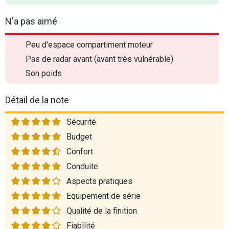
N'a pas aimé
Peu d'espace compartiment moteur
Pas de radar avant (avant très vulnérable)
Son poids
Détail de la note
Sécurité
Budget
Confort
Conduite
Aspects pratiques
Equipement de série
Qualité de la finition
Fiabilité