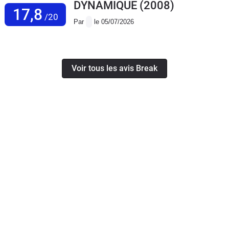
DYNAMIQUE
(2008)
17,8
/20
Par
le 05/07/2026
Voir tous les avis Break