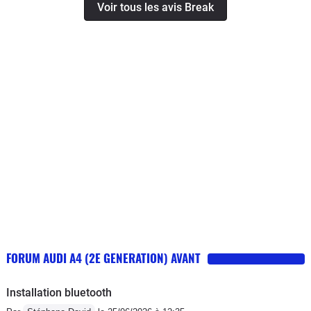
Voir tous les avis Break
FORUM AUDI A4 (2E GENERATION) AVANT
Installation bluetooth