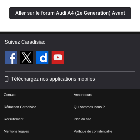
Aller sur le forum Audi A4 (2e Generation) Avant
Suivez Caradisiac
Téléchargez nos applications mobiles
Contact
Annonceurs
Rédaction Caradisiac
Qui sommes-nous ?
Recrutement
Plan du site
Mentions légales
Politique de confidentialité