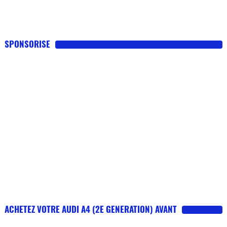
SPONSORISE
ACHETEZ VOTRE AUDI A4 (2E GENERATION) AVANT