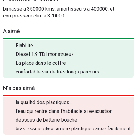
bimasse a 350000 kms, amortisseurs a 400000, et
compresseur clim a 370000
A aimé
Fiabilité
Diesel 1.9 TDI monstrueux
La place dans le coffre
confortable sur de très longs parcours
N'a pas aimé
la qualité des plastiques...
l'eau qui rentre dans l'habitacle si evacuation
dessous de batterie bouché
bras essuie glace arrière plastique casse facilement