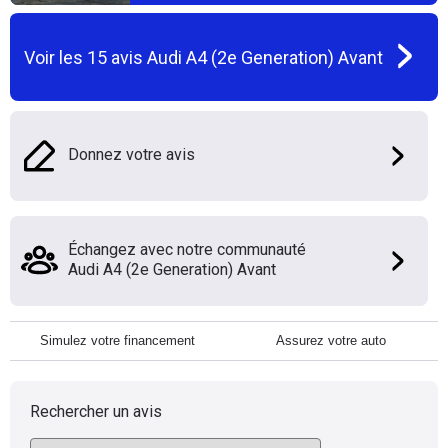
Voir les
15
avis
Audi A4 (2e Generation) Avant
Donnez votre avis
Échangez avec notre communauté
Audi A4 (2e Generation) Avant
Simulez votre financement
Assurez votre auto
Rechercher un avis