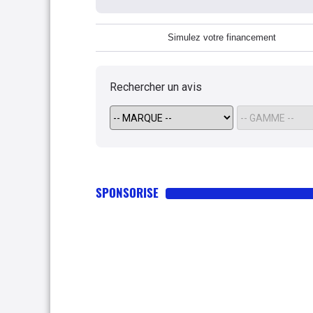
Simulez votre financement
Rechercher un avis
SPONSORISE