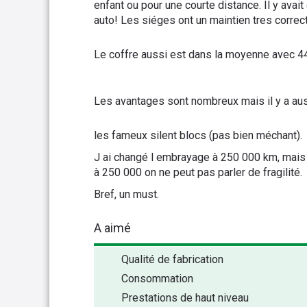
enfant ou pour une courte distance. Il y avait
auto! Les siéges ont un maintien tres correc
Le coffre aussi est dans la moyenne avec 44
Les avantages sont nombreux mais il y a au
les fameux silent blocs (pas bien méchant).
J ai changé l embrayage à 250 000 km, mais c
à 250 000 on ne peut pas parler de fragilité.
Bref, un must.
A aimé
Qualité de fabrication
Consommation
Prestations de haut niveau