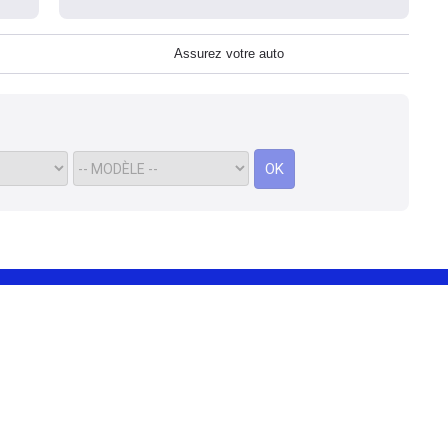
Assurez votre auto
OK