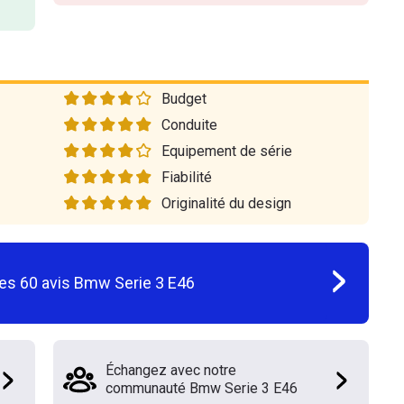
Budget
Conduite
Equipement de série
Fiabilité
Originalité du design
les
60
avis
Bmw Serie 3 E46
Échangez avec notre
communauté Bmw Serie 3 E46