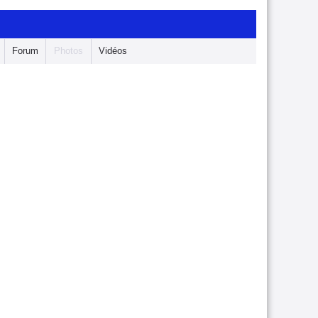
Forum
Photos
Vidéos