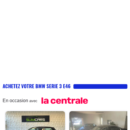
ACHETEZ VOTRE BMW SERIE 3 E46
En occasion
avec