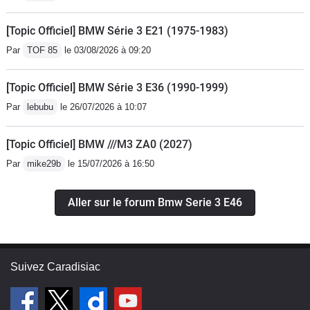
[Topic Officiel] BMW Série 3 E21 (1975-1983)
Par
TOF 85
le 03/08/2026 à 09:20
[Topic Officiel] BMW Série 3 E36 (1990-1999)
Par
lebubu
le 26/07/2026 à 10:07
[Topic Officiel] BMW ///M3 ZA0 (2027)
Par
mike29b
le 15/07/2026 à 16:50
Aller sur le forum Bmw Serie 3 E46
Suivez Caradisiac