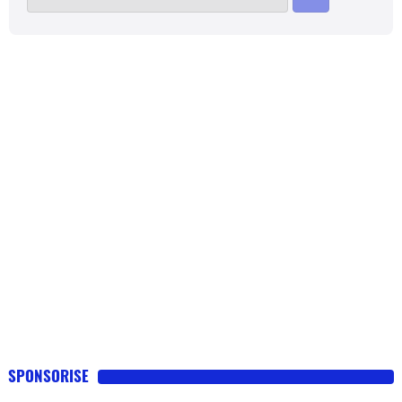
SPONSORISE