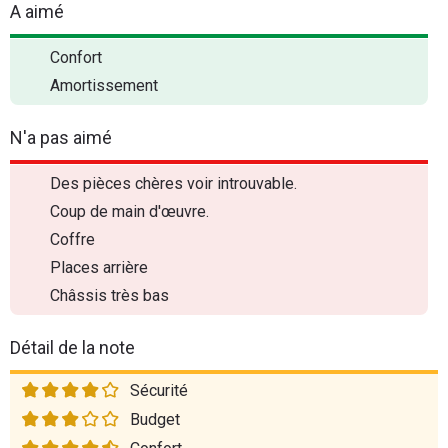
A aimé
Confort
Amortissement
N'a pas aimé
Des pièces chères voir introuvable.
Coup de main d'œuvre.
Coffre
Places arrière
Châssis très bas
Détail de la note
Sécurité
Budget