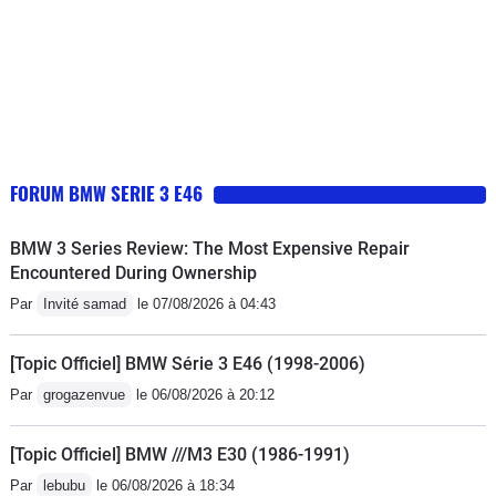
FORUM BMW SERIE 3 E46
BMW 3 Series Review: The Most Expensive Repair
Encountered During Ownership
Par
Invité samad
le 07/08/2026 à 04:43
[Topic Officiel] BMW Série 3 E46 (1998-2006)
Par
grogazenvue
le 06/08/2026 à 20:12
[Topic Officiel] BMW ///M3 E30 (1986-1991)
Par
lebubu
le 06/08/2026 à 18:34