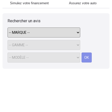
Simulez votre financement
Assurez votre auto
Rechercher un avis
OK