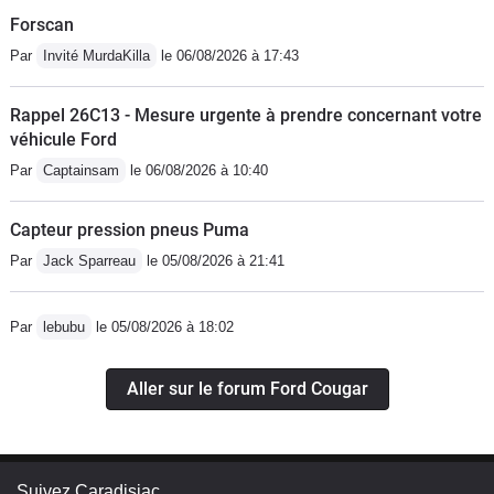
Forscan
Par
Invité MurdaKilla
le 06/08/2026 à 17:43
Rappel 26C13 - Mesure urgente à prendre concernant votre
véhicule Ford
Par
Captainsam
le 06/08/2026 à 10:40
Capteur pression pneus Puma
Par
Jack Sparreau
le 05/08/2026 à 21:41
Par
lebubu
le 05/08/2026 à 18:02
Aller sur le forum Ford Cougar
Suivez Caradisiac