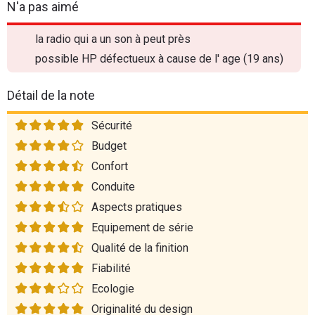
N'a pas aimé
la radio qui a un son à peut près
possible HP défectueux à cause de l' age (19 ans)
Détail de la note
Sécurité
Budget
Confort
Conduite
Aspects pratiques
Equipement de série
Qualité de la finition
Fiabilité
Ecologie
Originalité du design