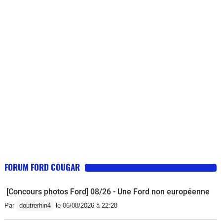
FORUM FORD COUGAR
[Concours photos Ford] 08/26 - Une Ford non européenne
Par
doutrerhin4
le 06/08/2026 à 22:28