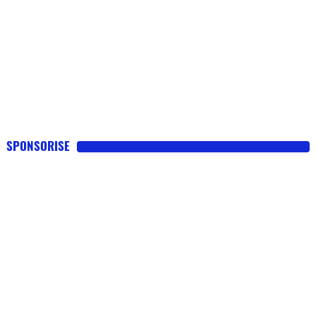
SPONSORISE