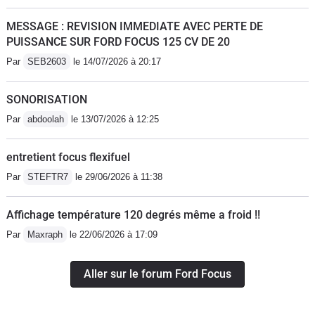
MESSAGE : REVISION IMMEDIATE AVEC PERTE DE
PUISSANCE SUR FORD FOCUS 125 CV DE 20
Par
SEB2603
le 14/07/2026 à 20:17
SONORISATION
Par
abdoolah
le 13/07/2026 à 12:25
entretient focus flexifuel
Par
STEFTR7
le 29/06/2026 à 11:38
Affichage température 120 degrés même a froid !!
Par
Maxraph
le 22/06/2026 à 17:09
Aller sur le forum Ford Focus