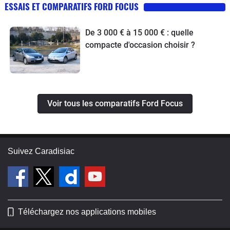
ESSAIS ET COMPARATIFS FORD FOCUS
De 3 000 € à 15 000 € : quelle
compacte d'occasion choisir ?
Voir tous les comparatifs Ford Focus
Suivez Caradisiac
Téléchargez nos applications mobiles