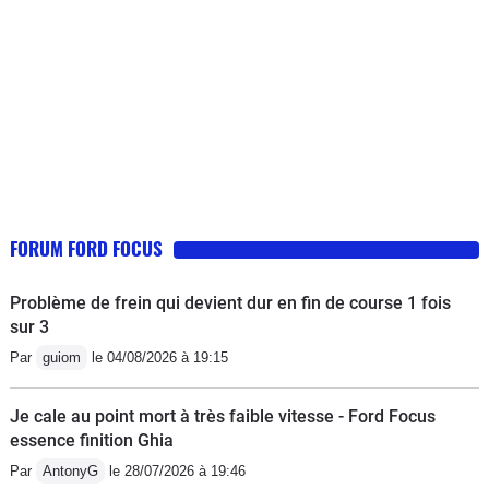
FORUM FORD FOCUS
Problème de frein qui devient dur en fin de course 1 fois
sur 3
Par
guiom
le 04/08/2026 à 19:15
Je cale au point mort à très faible vitesse - Ford Focus
essence finition Ghia
Par
AntonyG
le 28/07/2026 à 19:46