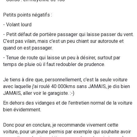
Petits points négatifs :
- Volant lourd
- Petit défaut de portière passager qui laisse passer du vent.
C'est pas vilain, mais c'est un peu chiant sur autoroute et
quand on est passager.
- Tenue de route qui laisse un peu à désirer, surtout par
temps de pluie où il faut redoubler de prudence.
Je tiens à dire que, personnellement, c'est la seule voiture
avec laquelle j'ai roulé 40 000kms sans JAMAIS, je dis bien
JAMAIS, aller voir le garagiste. :-)
En dehors des vidanges et de l'entretien normal de la voiture
bien évidemment.
Donc pour en conclure, je recommande vivement cette
voiture, pour un jeune permis par exemple qui souhaite avoir