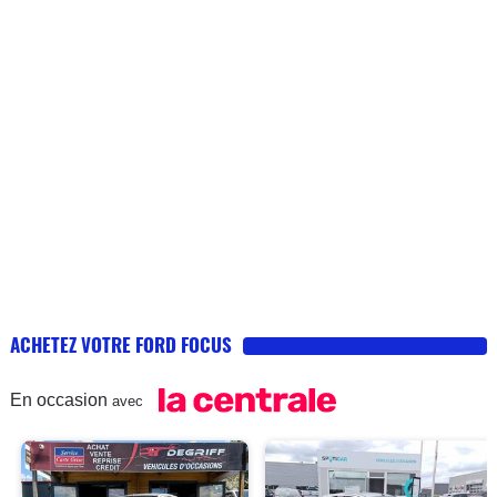
ACHETEZ VOTRE FORD FOCUS
En occasion
avec