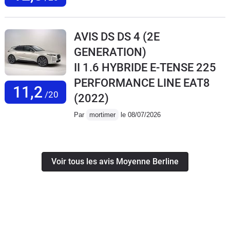
AVIS DS DS 4 (2E
GENERATION)
II 1.6 HYBRIDE E-TENSE 225
PERFORMANCE LINE EAT8
11,2
/20
(2022)
Par
mortimer
le 08/07/2026
Voir tous les avis Moyenne Berline