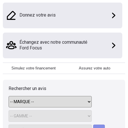
Donnez votre avis
Échangez avec notre communauté
Ford Focus
Simulez votre financement
Assurez votre auto
Rechercher un avis