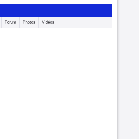
Forum
Photos
Vidéos