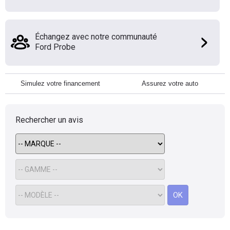
Échangez avec notre communauté
Ford Probe
Simulez votre financement
Assurez votre auto
Rechercher un avis
OK