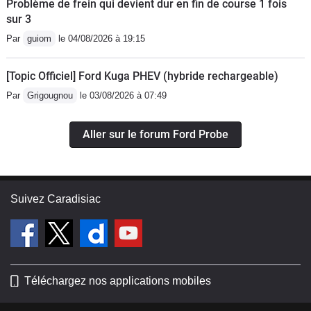
Problème de frein qui devient dur en fin de course 1 fois
sur 3
Par
guiom
le 04/08/2026 à 19:15
[Topic Officiel] Ford Kuga PHEV (hybride rechargeable)
Par
Grigougnou
le 03/08/2026 à 07:49
Aller sur le forum Ford Probe
Suivez Caradisiac
Téléchargez nos applications mobiles