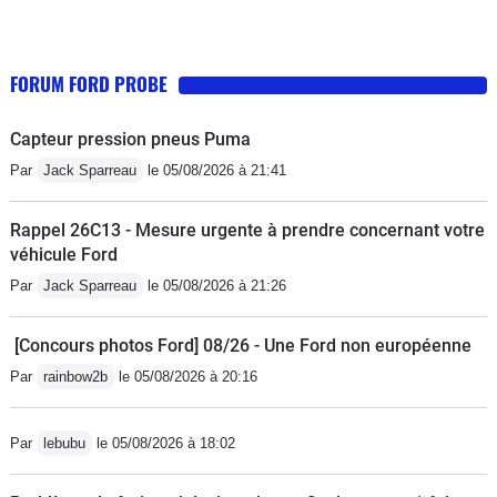
FORUM FORD PROBE
Capteur pression pneus Puma
Par
Jack Sparreau
le 05/08/2026 à 21:41
Rappel 26C13 - Mesure urgente à prendre concernant votre
véhicule Ford
Par
Jack Sparreau
le 05/08/2026 à 21:26
[Concours photos Ford] 08/26 - Une Ford non européenne
Par
rainbow2b
le 05/08/2026 à 20:16
Par
lebubu
le 05/08/2026 à 18:02