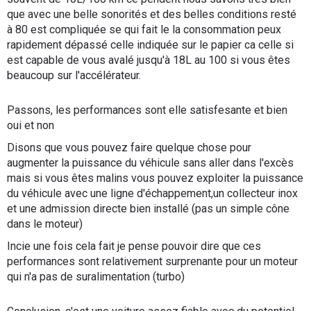
que avec une belle sonorités et des belles conditions resté
à 80 est compliquée se qui fait le la consommation peux
rapidement dépassé celle indiquée sur le papier ca celle si
est capable de vous avalé jusqu'à 18L au 100 si vous êtes
beaucoup sur l'accélérateur.
Passons, les performances sont elle satisfesante et bien
oui et non
Disons que vous pouvez faire quelque chose pour
augmenter la puissance du véhicule sans aller dans l'excès
mais si vous êtes malins vous pouvez exploiter la puissance
du véhicule avec une ligne d'échappement,un collecteur inox
et une admission directe bien installé (pas un simple cône
dans le moteur)
Incie une fois cela fait je pense pouvoir dire que ces
performances sont relativement surprenante pour un moteur
qui n'a pas de suralimentation (turbo)