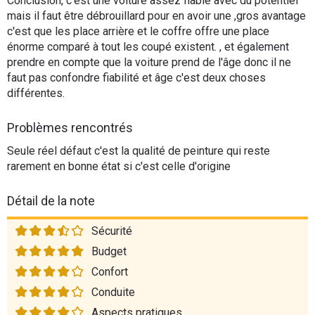
Conclusion, c'est une voiture assez fiable avec du potentiel
mais il faut être débrouillard pour en avoir une ,gros avantage
c'est que les place arrière et le coffre offre une place
énorme comparé à tout les coupé existent. , et également
prendre en compte que la voiture prend de l'âge donc il ne
faut pas confondre fiabilité et âge c'est deux choses
différentes.
Problèmes rencontrés
Seule réel défaut c'est la qualité de peinture qui reste
rarement en bonne état si c'est celle d'origine
Détail de la note
Sécurité
Budget
Confort
Conduite
Aspects pratiques