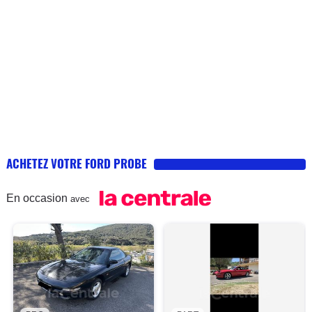
ACHETEZ VOTRE FORD PROBE
En occasion
avec