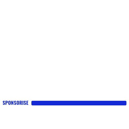
SPONSORISE