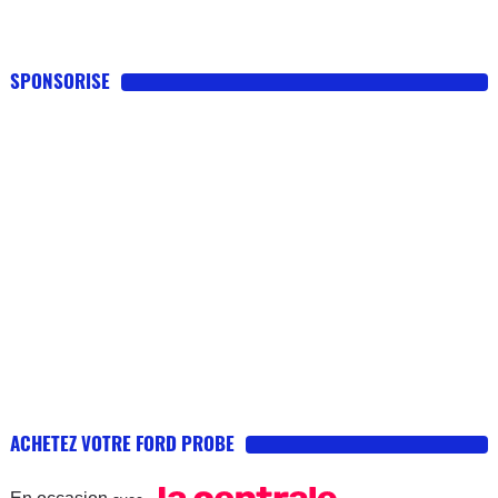
SPONSORISE
ACHETEZ VOTRE FORD PROBE