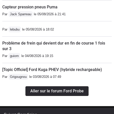
Capteur pression pneus Puma
Par
Jack Sparreau
le 05/08/2026 à 21:41
Par
lebubu
le 05/08/2026 à 18:02
Problème de frein qui devient dur en fin de course 1 fois
sur 3
Par
guiom
le 04/08/2026 à 19:15
[Topic Officiel] Ford Kuga PHEV (hybride rechargeable)
Par
Grigougnou
le 03/08/2026 à 07:49
Aller sur le forum Ford Probe