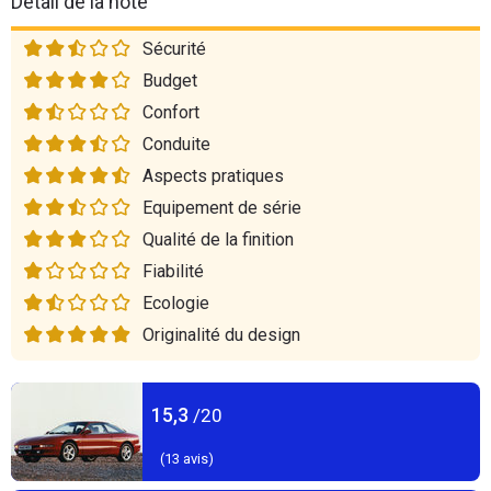
Détail de la note
Sécurité
Budget
Confort
Conduite
Aspects pratiques
Equipement de série
Qualité de la finition
Fiabilité
Ecologie
Originalité du design
15,3
/20
(
13
avis)