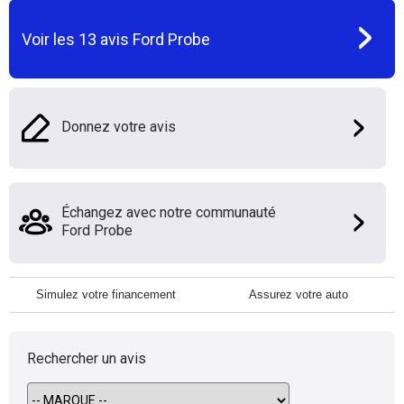
Voir les
13
avis
Ford Probe
Donnez votre avis
Échangez avec notre communauté
Ford Probe
Simulez votre financement
Assurez votre auto
Rechercher un avis