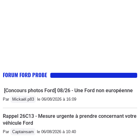
FORUM FORD PROBE
[Concours photos Ford] 08/26 - Une Ford non européenne
Par
Mickaël.p83
le 06/08/2026 à 16:09
Rappel 26C13 - Mesure urgente à prendre concernant votre
véhicule Ford
Par
Captainsam
le 06/08/2026 à 10:40